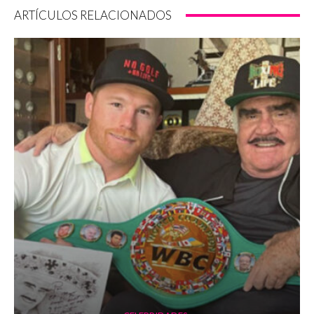
ARTÍCULOS RELACIONADOS