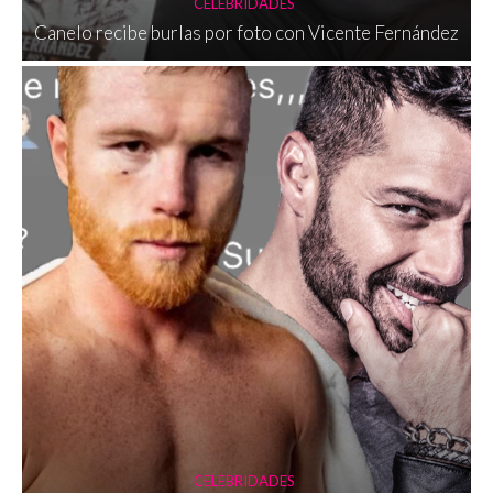
CELEBRIDADES
Canelo recibe burlas por foto con Vicente Fernández
CELEBRIDADES