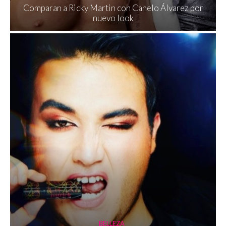
Comparan a Ricky Martin con Canelo Álvarez por
nuevo look
BELLEZA