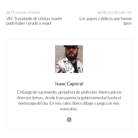
ARTÍCULO ANTERIOR
ARTÍCULO SIGUIENTE
VIH: Trasplante de células madre
Los papas católicos que fueron
pudo haber curado a mujer
gays
Isaac Caporal
Chilango de nacimiento, periodista de profesión. Interesado en
diversos temas, desde transparencia gubernamental hasta el
horóscopo del día. En mis ratos libres dibujo y juego con mis
mascotas.