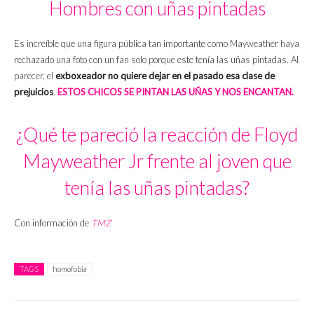
Hombres con uñas pintadas
Es increíble que una figura pública tan importante como Mayweather haya
rechazado una foto con un fan solo porque este tenía las uñas pintadas. Al
parecer, el
exboxeador no quiere dejar en el pasado esa clase de
prejuicios
.
ESTOS CHICOS SE PINTAN LAS UÑAS Y NOS ENCANTAN.
¿Qué te pareció la reacción de Floyd
Mayweather Jr frente al joven que
tenía las uñas pintadas?
Con información de
TMZ
TAGS
homofobia