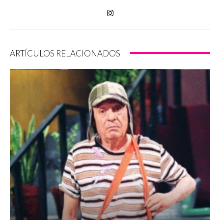
ARTÍCULOS RELACIONADOS