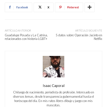
Facebook
X
Pinterest
ARTÍCULO ANTERIOR
ARTÍCULO SIGUIENTE
Guadalupe Posada y La Catrina,
5 datos sobre Operación Jacinto en
relacionados con historia LGBT+
Netflix
Isaac Caporal
Chilango de nacimiento, periodista de profesión. Interesado en
diversos temas, desde transparencia gubernamental hasta el
horóscopo del día. En mis ratos libres dibujo y juego con mis
mascotas.