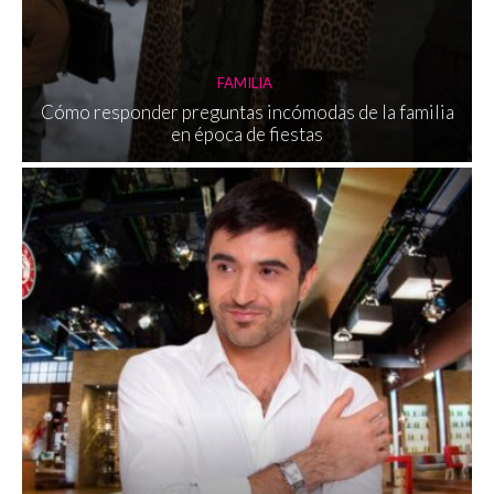
FAMILIA
Cómo responder preguntas incómodas de la familia
en época de fiestas