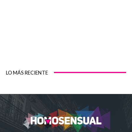
LO MÁS RECIENTE