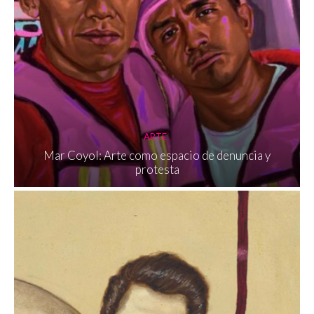
ARTE
Mar Coyol: Arte como espacio de denuncia y
protesta