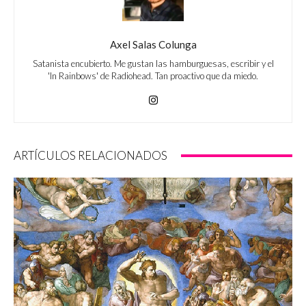
Axel Salas Colunga
Satanista encubierto. Me gustan las hamburguesas, escribir y el
'In Rainbows' de Radiohead. Tan proactivo que da miedo.
ARTÍCULOS RELACIONADOS