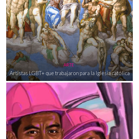
ARTE
Artistas LGBT+ que trabajaron para la Iglesia católica