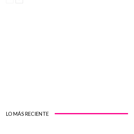
LO MÁS RECIENTE