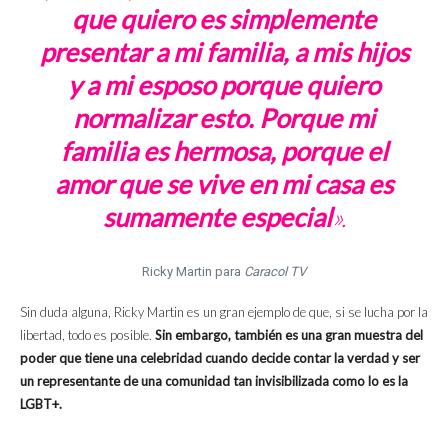
que quiero es simplemente
presentar a mi familia,
a mis hijos
y a mi esposo porque quiero
normalizar esto. Porque mi
familia es hermosa, porque el
amor que se vive en mi casa es
sumamente especial
».
Ricky Martin para
Caracol TV
Sin duda alguna, Ricky Martin es un gran ejemplo de que, si se lucha por la
libertad, todo es posible.
Sin embargo, también es una gran muestra del
poder que tiene una celebridad cuando decide contar la verdad y ser
un representante de una comunidad tan invisibilizada como lo es la
LGBT+.