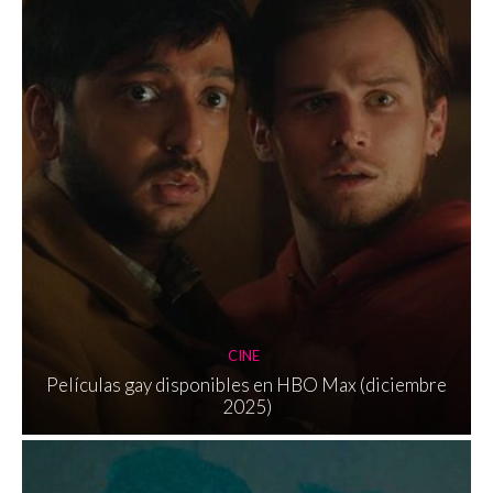
CINE
Películas gay disponibles en HBO Max (diciembre
2025)