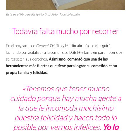
Este es el libro de Ricky Martin. / Foto: Todo colección
Todavía falta mucho por recorrer
En el programa de
Caracol TV
, Ricky Martin afirmó que él seguirá
luchando por visibilizar a la comunidad LGBT+ y también para hacer que
se respeten sus derechos.
Asimismo, comentó que una de las
herramientas más fuertes que tiene para lograr su cometido es su
propia familia y felicidad.
«Tenemos que tener mucho
cuidado porque hay mucha gente a
la que le incomoda muchísimo
nuestra felicidad y hacen todo lo
posible por vernos infelices.
Yo lo