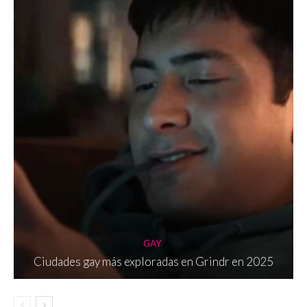
GAY
Ciudades gay más exploradas en Grindr en 2025