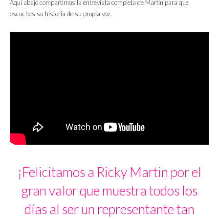
Aquí abajo compartimos la entrevista completa de Martin para que
escuches su historia de su propia voz.
¡Felicitamos a Ricky Martin por el
gran valor que muestra todos los
días al ser un representante tan