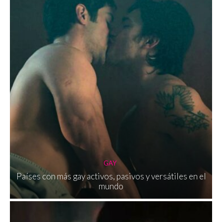
GAY
Países con más gay activos, pasivos y versátiles en el
mundo