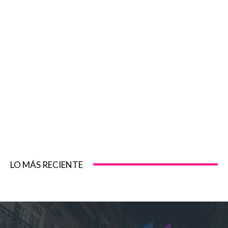
LO MÁS RECIENTE