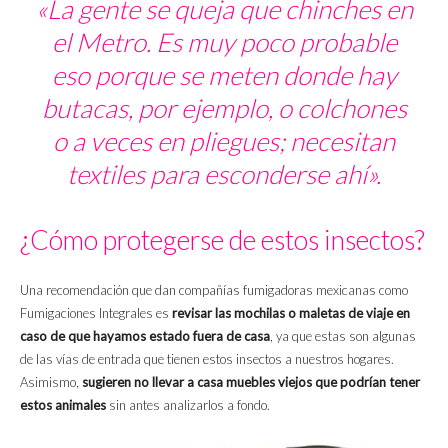
«La gente se queja que chinches en
el Metro. Es muy poco probable
eso porque se meten donde hay
butacas, por ejemplo, o colchones
o a veces en pliegues; necesitan
textiles para esconderse ahí».
¿Cómo protegerse de estos insectos?
Una recomendación que dan compañías fumigadoras mexicanas como
Fumigaciones Integrales es
revisar las mochilas o maletas de viaje en
caso de que hayamos estado fuera de casa
, ya que estas son algunas
de las vías de entrada que tienen estos insectos a nuestros hogares.
Asimismo,
sugieren no llevar a casa muebles viejos que podrían tener
estos animales
sin antes analizarlos a fondo.