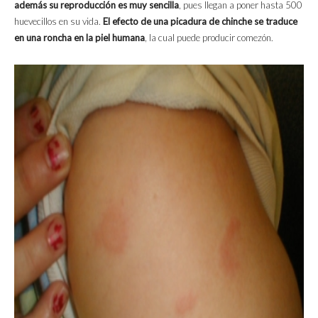
además su reproducción es muy sencilla
, pues llegan a poner hasta 500
huevecillos en su vida.
El efecto de una picadura de chinche se traduce
en una roncha en la piel humana
, la cual puede producir comezón.