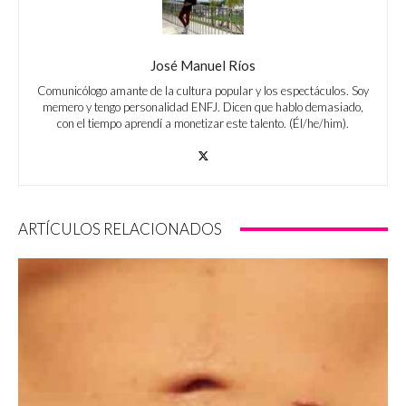
José Manuel Ríos
Comunicólogo amante de la cultura popular y los espectáculos. Soy
memero y tengo personalidad ENFJ. Dicen que hablo demasiado,
con el tiempo aprendí a monetizar este talento. (Él/he/him).
ARTÍCULOS RELACIONADOS