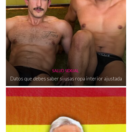
SALUD SEXUAL
Datos que debes saber si usas ropa interior ajustada