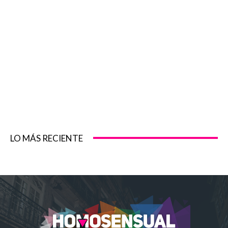
LO MÁS RECIENTE