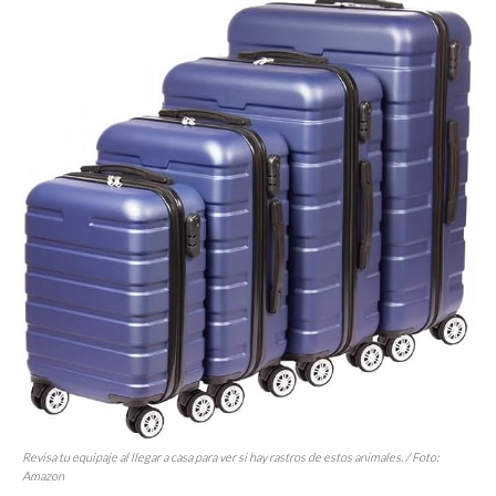
Revisa tu equipaje al llegar a casa para ver si hay rastros de estos animales. / Foto:
Amazon