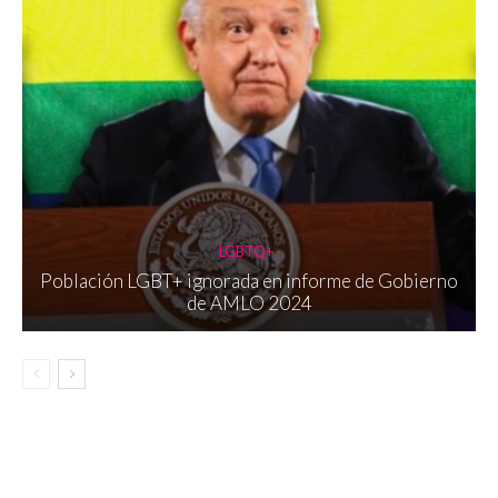
LGBTQ+
Población LGBT+ ignorada en informe de Gobierno
de AMLO 2024