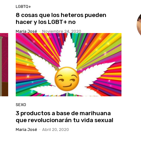
LGBTQ+
8 cosas que los heteros pueden
hacer y los LGBT+ no
María José
-
Noviembre 24, 2020
SEXO
3 productos a base de marihuana
que revolucionarán tu vida sexual
María José
-
Abril 20, 2020