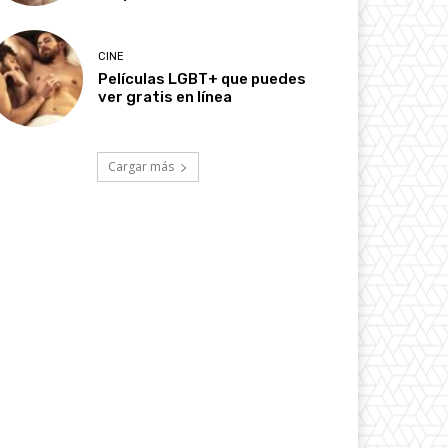
CINE
Películas LGBT+ que puedes
ver gratis en línea
Cargar más