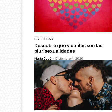
DIVERSIDAD
Descubre qué y cuáles son las
plurisexualidades
María José
-
Diciembre 4, 2020