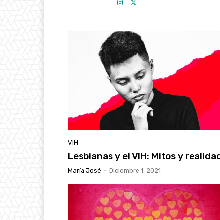
VIH
Lesbianas y el VIH: Mitos y realida
María José
-
Diciembre 1, 2021