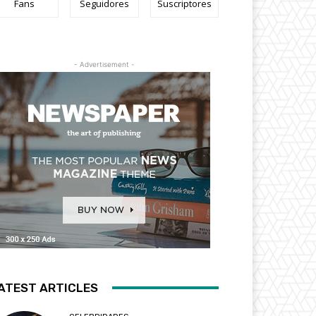
Fans
Seguidores
Suscriptores
- Advertisement -
ATEST ARTICLES