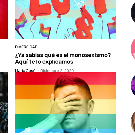
DIVERSIDAD
¿Ya sabías qué es el monosexismo?
Aquí te lo explicamos
María José
-
Diciembre 2, 2020