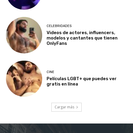
CELEBRIDADES
Videos de actores, influencers,
modelos y cantantes que tienen
OnlyFans
CINE
Películas LGBT+ que puedes ver
gratis en línea
Cargar más