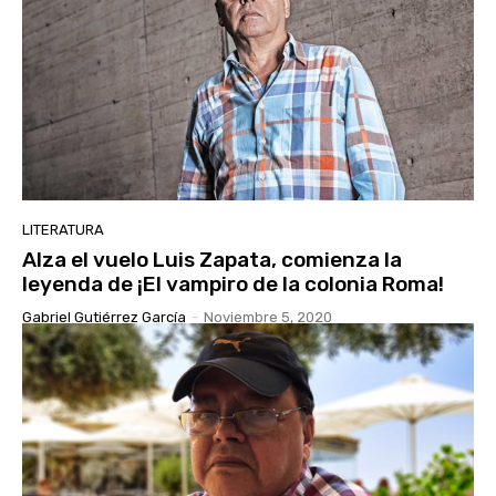
LITERATURA
Alza el vuelo Luis Zapata, comienza la
leyenda de ¡El vampiro de la colonia Roma!
Gabriel Gutiérrez García
-
Noviembre 5, 2020