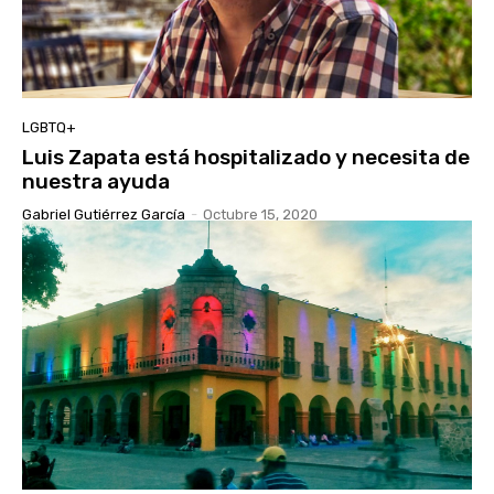
LGBTQ+
Luis Zapata está hospitalizado y necesita de
nuestra ayuda
Gabriel Gutiérrez García
-
Octubre 15, 2020