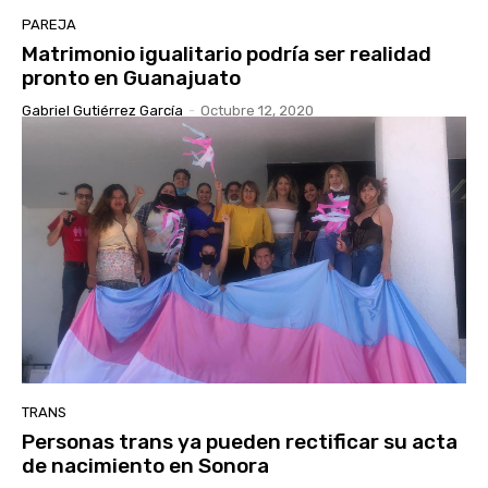
PAREJA
Matrimonio igualitario podría ser realidad
pronto en Guanajuato
Gabriel Gutiérrez García
-
Octubre 12, 2020
TRANS
Personas trans ya pueden rectificar su acta
de nacimiento en Sonora