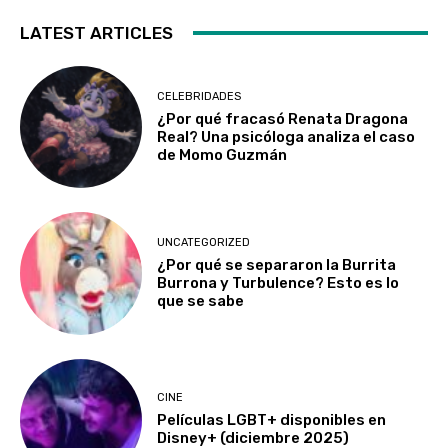
LATEST ARTICLES
CELEBRIDADES
¿Por qué fracasó Renata Dragona
Real? Una psicóloga analiza el caso
de Momo Guzmán
UNCATEGORIZED
¿Por qué se separaron la Burrita
Burrona y Turbulence? Esto es lo
que se sabe
CINE
Películas LGBT+ disponibles en
Disney+ (diciembre 2025)