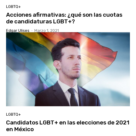
LGBTQ+
Acciones afirmativas: ¿qué son las cuotas
de candidaturas LGBT+?
Edgar Ulises
-
Marzo 1, 2021
LGBTQ+
Candidatos LGBT+ en las elecciones de 2021
en México