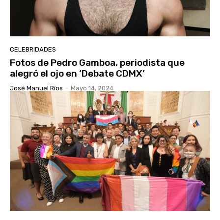
CELEBRIDADES
Fotos de Pedro Gamboa, periodista que
alegró el ojo en ‘Debate CDMX’
José Manuel Ríos
-
Mayo 14, 2024