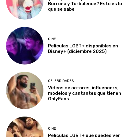
Burrona y Turbulence? Esto es lo
que se sabe
CINE
Películas LGBT+ disponibles en
Disney+ (diciembre 2025)
CELEBRIDADES
Videos de actores, influencers,
modelos y cantantes que tienen
OnlyFans
CINE
Películas LGBT+ que puedes ver