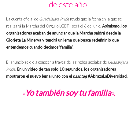
de este año.
La cuenta oficial de
Guadalajara Pride
reveló que la fecha en la que se
realizará la Marcha del Orgullo LGBT+ será el 6 de junio.
Asimismo, los
organizadores acaban de anunciar que la Marcha saldrá desde la
Glorieta La Minerva y tendrá un lema que busca redefinir lo que
entendemos cuando decimos ‘familia’.
El anuncio se dio a conocer a través de las redes sociales de
Guadalajara
Pride
.
En un video de tan solo 10 segundos, los organizadores
mostraron el nuevo lema junto con el
hashtag
#AbrazaLaDiversidad.
«
Yo también soy tu familia
».