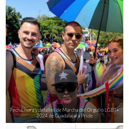
LGBTQ+
Fecha, hora y detalles de Marcha del Orgullo LGBT+
2024 de Guadalajara Pride