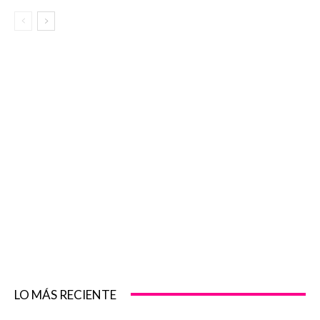
LO MÁS RECIENTE