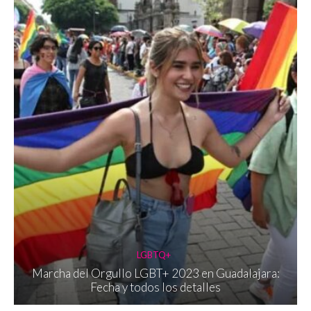
LGBTQ+
Marcha del Orgullo LGBT+ 2023 en Guadalajara:
Fecha y todos los detalles