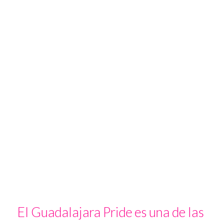
El Guadalajara Pride es una de las