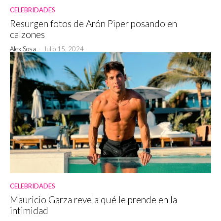
CELEBRIDADES
Resurgen fotos de Arón Piper posando en
calzones
Alex Sosa
-
Julio 15, 2024
CELEBRIDADES
Mauricio Garza revela qué le prende en la
intimidad