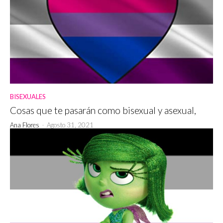
BISEXUALES
Cosas que te pasarán como bisexual y asexual,
Ana Flores
-
Agosto 31, 2021