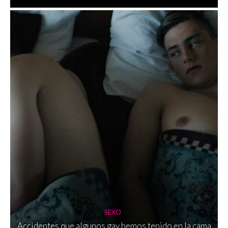
SEXO
Accidentes que algunos gay hemos tenido en la cama