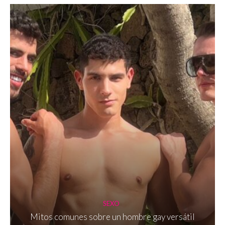
SEXO
Mitos comunes sobre un hombre gay versátil