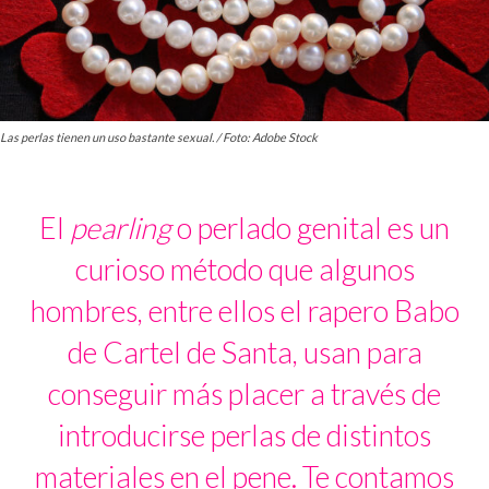
Las perlas tienen un uso bastante sexual. / Foto: Adobe Stock
El
pearling
o perlado genital es un
curioso método que algunos
hombres, entre ellos el rapero Babo
de Cartel de Santa, usan para
conseguir más placer a través de
introducirse perlas de distintos
materiales en el pene. Te contamos