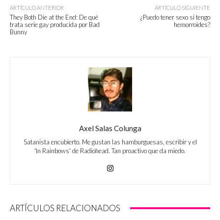
ARTÍCULO ANTERIOR
ARTÍCULO SIGUIENTE
They Both Die at the End: De qué
¿Puedo tener sexo si tengo
trata serie gay producida por Bad
hemorroides?
Bunny
Axel Salas Colunga
Satanista encubierto. Me gustan las hamburguesas, escribir y el
'In Rainbows' de Radiohead. Tan proactivo que da miedo.
ARTÍCULOS RELACIONADOS