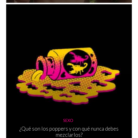
SEXO
¿Qué son los poppers y con qué nunca debes
mezclarlos?