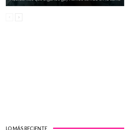
LO MÁS RECIENTE