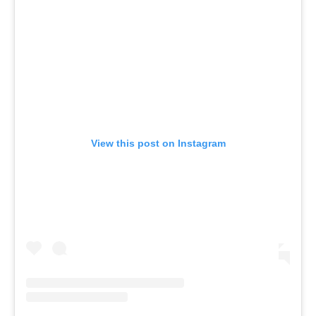
View this post on Instagram