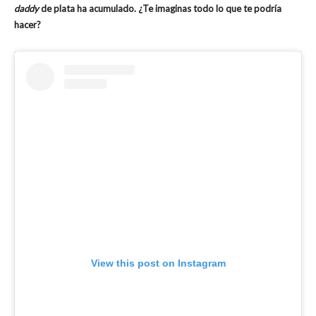
daddy
de plata ha acumulado. ¿Te imaginas todo lo que te podría
hacer?
View this post on Instagram