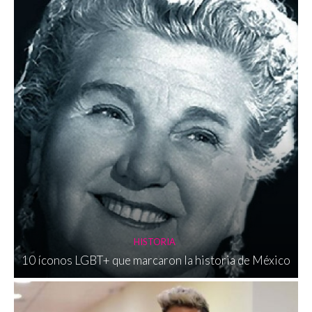
HISTORIA
10 íconos LGBT+ que marcaron la historia de México