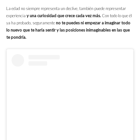
La edad no siempre representa un declive, también puede representar
experiencia
y una curiosidad que crece cada vez más.
Con todo lo que él
ya ha probado, seguramente
no te puedes ni empezar a imaginar todo
lo nuevo que te haría sentir y las posiciones inimaginables en las que
te pondría.