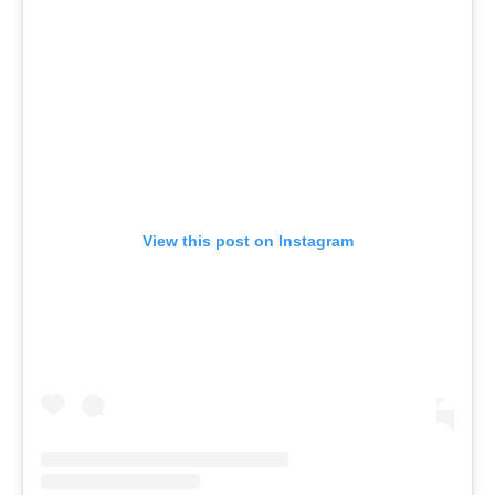
View this post on Instagram