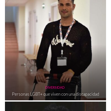
DIVERSIDAD
Personas LGBT+ que viven con una discapacidad