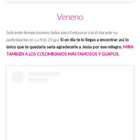
Veneno
Suficiente tiempo tuvimos todos para fantasear con él durante su
participación en
La Más Draga
.
Si un día te lo llegas a encontrar
así
, lo
único que te quedaría sería agradecerle a Jesús por ese milagro.
MIRA
TAMBIÉN A LOS COLOMBIANOS MÁS FAMOSOS Y GUAPOS.