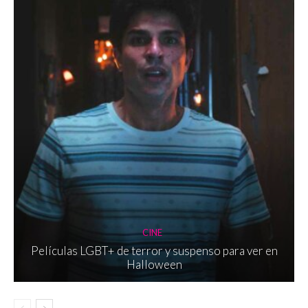
CINE
Películas LGBT+ de terror y suspenso para ver en
Halloween