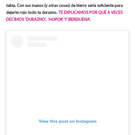
tabla. Con sus manos (y otras cosas) de hierro sería suficiente para
dejarte rojo todo tu durazno.
TE EXPLICAMOS POR QUÉ A VECES
DECIMOS ‘DURAZNO’,
‘NOPOR
‘ Y ‘BERENJENA’.
View this post on Instagram