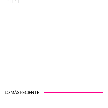
LO MÁS RECIENTE