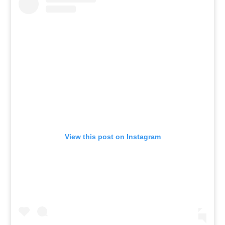
View this post on Instagram