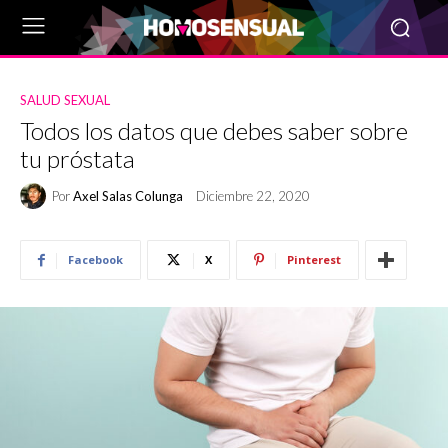
SALUD SEXUAL
Todos los datos que debes saber sobre
tu próstata
Por
Axel Salas Colunga
Diciembre 22, 2020
Facebook
X
Pinterest