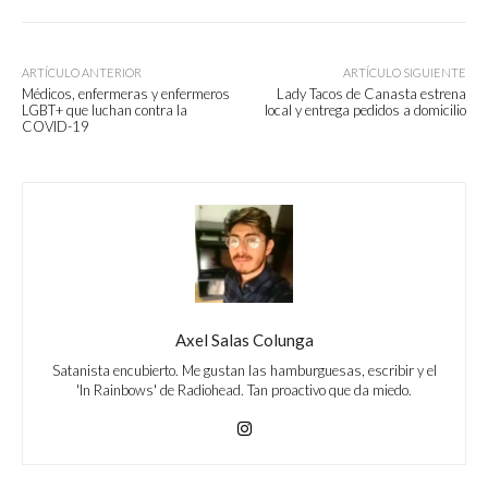
ARTÍCULO ANTERIOR
ARTÍCULO SIGUIENTE
Médicos, enfermeras y enfermeros
Lady Tacos de Canasta estrena
LGBT+ que luchan contra la
local y entrega pedidos a domicilio
COVID-19
Axel Salas Colunga
Satanista encubierto. Me gustan las hamburguesas, escribir y el
'In Rainbows' de Radiohead. Tan proactivo que da miedo.