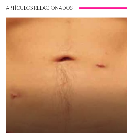
ARTÍCULOS RELACIONADOS