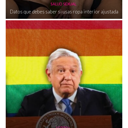
SALUD SEXUAL
Datos que debes saber si usas ropa interior ajustada
LGBTQ+