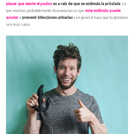
placer que siente el pasivo
es a raíz de que se estimula la próstata
. Lo
que muchos probablemente desconocían es que
este estímulo puede
ayudar
a
prevenir infecciones urinarias
y en general hace que tu glándula
sea más sana.