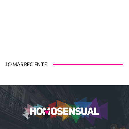
LO MÁS RECIENTE