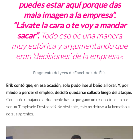
puedes estar aquí porque das
mala imagen a la empresa”.
“Lávate la cara o te voy a mandar
sacar”.
Todo eso de una manera
muy eufórica y argumentando que
eran ‘decisiones’ de la empresa».
Fragmento del
post
de Facebook de Érik
Erik contó que, en esa ocasión, solo pudo irse al baño a llorar. Y, por
miedo a perder el empleo, decidió quedarse callado luego del ataque.
Continuó trabajando arduamente hasta que ganó un reconocimiento por
ser un ‘Empleado Destacado’. No obstante, esto no detuvo a la homofobia
de sus gerentes.