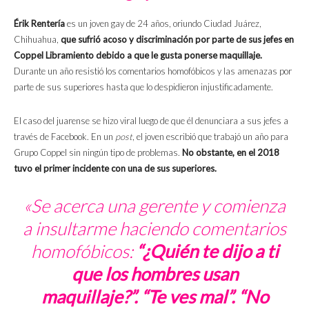
Érik Rentería
es un joven gay de 24 años, oriundo Ciudad Juárez,
Chihuahua,
que sufrió acoso y discriminación por parte de sus jefes en
Coppel Libramiento debido a que le gusta ponerse maquillaje.
Durante un año resistió los comentarios homofóbicos y las amenazas por
parte de sus superiores hasta que lo despidieron injustificadamente.
El caso del juarense se hizo viral luego de que él denunciara a sus jefes a
través de Facebook. En un
post
, el joven escribió que trabajó un año para
Grupo Coppel sin ningún tipo de problemas.
No obstante, en el 2018
tuvo el primer incidente con una de sus superiores.
«Se acerca una gerente y comienza
a insultarme haciendo comentarios
homofóbicos:
“¿Quién te dijo a ti
que los hombres usan
maquillaje?”. “Te ves mal”. “No