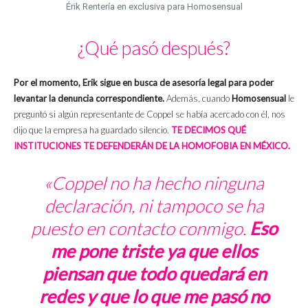
Érik Rentería en exclusiva para Homosensual
¿Qué pasó después?
Por el momento, Erik sigue en busca de asesoría legal para poder
levantar la denuncia correspondiente.
Además, cuando
Homosensual
le
preguntó si algún representante de Coppel se había acercado con él, nos
dijo que la empresa ha guardado silencio.
TE DECIMOS QUÉ
INSTITUCIONES TE DEFENDERÁN DE LA HOMOFOBIA EN MÉXICO.
«Coppel no ha hecho ninguna
declaración, ni tampoco se ha
puesto en contacto conmigo.
Eso
me pone triste ya que ellos
piensan que todo quedará en
redes y que lo que me pasó no