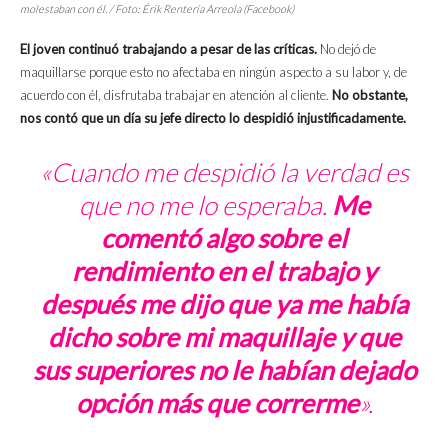
molestaban con él. / Foto: Érik Rentería Arreola (Facebook)
El joven continuó trabajando a pesar de las críticas.
No dejó de
maquillarse porque esto no afectaba en ningún aspecto a su labor y, de
acuerdo con él, disfrutaba trabajar en atención al cliente.
No obstante,
nos contó que un día su jefe directo lo despidió injustificadamente.
«Cuando me despidió la verdad es
que no me lo esperaba.
Me
comentó algo sobre el
rendimiento en el trabajo y
después me dijo que ya me había
dicho sobre mi maquillaje y que
sus superiores no le habían dejado
opción más que correrme
».