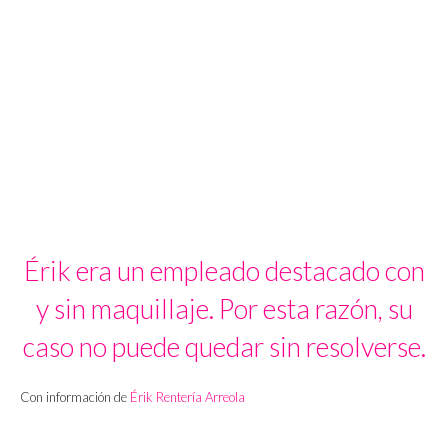
Érik era un empleado destacado con
y sin maquillaje. Por esta razón, su
caso no puede quedar sin resolverse.
Con información de
Érik Rentería Arreola