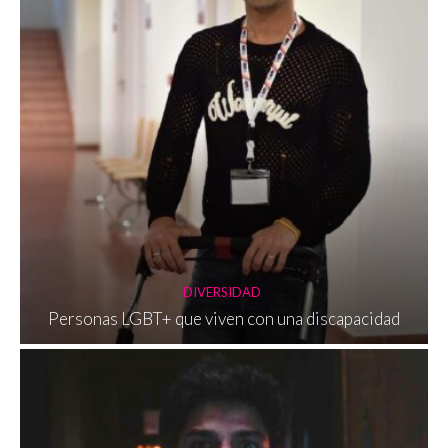
DIVERSIDAD
Personas LGBT+ que viven con una discapacidad