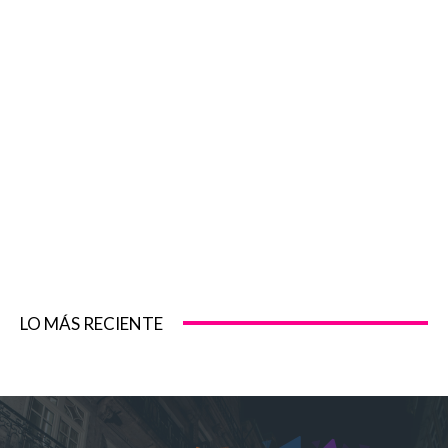
LO MÁS RECIENTE