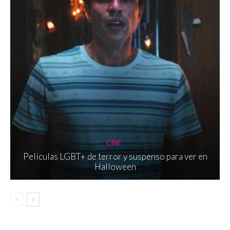
CINE
Películas LGBT+ de terror y suspenso para ver en
Halloween