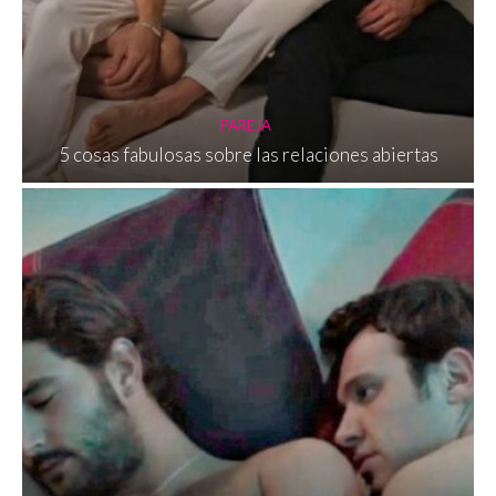
PAREJA
5 cosas fabulosas sobre las relaciones abiertas