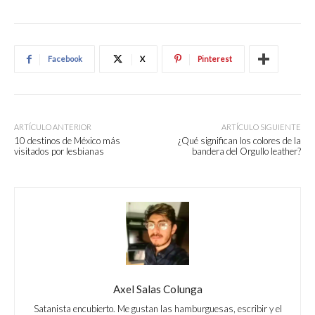
Facebook
X
Pinterest
ARTÍCULO ANTERIOR
ARTÍCULO SIGUIENTE
10 destinos de México más
¿Qué significan los colores de la
visitados por lesbianas
bandera del Orgullo leather?
Axel Salas Colunga
Satanista encubierto. Me gustan las hamburguesas, escribir y el