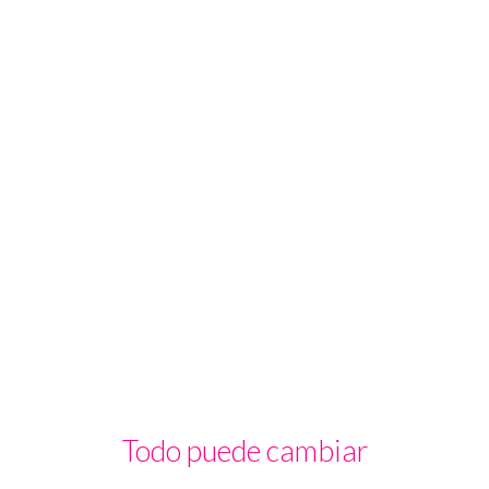
Todo puede cambiar