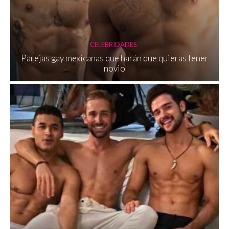
CELEBRIDADES
Parejas gay mexicanas que harán que quieras tener
novio