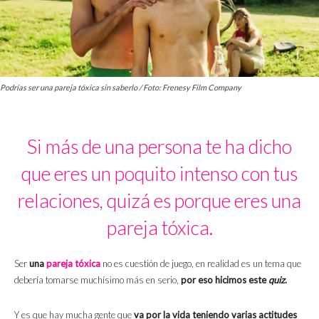
Podrías ser una pareja tóxica sin saberlo / Foto: Frenesy Film Company
Si más de una persona te ha dicho
que eres un poquito intenso con tus
relaciones, quizá es porque eres una
pareja tóxica.
Ser
una
pareja tóxica
no es cuestión de juego, en realidad es un tema que
debería tomarse muchísimo más en serio,
por eso hicimos este
quiz
.
Y es que hay mucha gente que
va por la vida teniendo varias actitudes