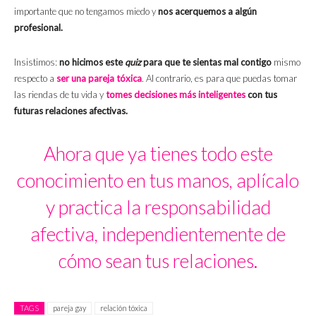
importante que no tengamos miedo y
nos acerquemos a algún
profesional.
Insistimos:
no hicimos este
quiz
para que te sientas mal contigo
mismo
respecto a
ser una pareja tóxica
. Al contrario, es para que puedas tomar
las riendas de tu vida y
tomes decisiones más inteligentes
con tus
futuras relaciones afectivas.
Ahora que ya tienes todo este
conocimiento en tus manos, aplícalo
y practica la responsabilidad
afectiva, independientemente de
cómo sean tus relaciones.
TAGS
pareja gay
relación tóxica