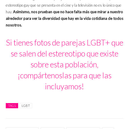
estereotipo gay que se presenta en el cine y la televisión no es lo único que
hay.
Asimismo, nos prueban que no hace falta más que mirar a nuestro
alrededor para ver la diversidad que hay en la vida cotidiana de todos
nosotros.
Si tienes fotos de parejas LGBT+ que
se salen del estereotipo que existe
sobre esta población,
¡compártenoslas para que las
incluyamos!
TAGS
LGBT