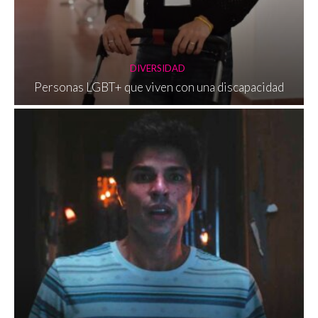
DIVERSIDAD
Personas LGBT+ que viven con una discapacidad