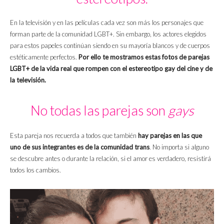
En la televisión y en las películas cada vez son más los personajes que
forman parte de la comunidad LGBT+. Sin embargo, los actores elegidos
para estos papeles continúan siendo en su mayoría blancos y de cuerpos
estéticamente perfectos.
Por ello te mostramos estas fotos de parejas
LGBT+ de la vida real que rompen con el estereotipo gay del cine y de
la televisión.
No todas las parejas son
gays
Esta pareja nos recuerda a todos que también
hay parejas en las que
uno de sus integrantes es de la comunidad trans
. No importa si alguno
se descubre antes o durante la relación, si el amor es verdadero, resistirá
todos los cambios.