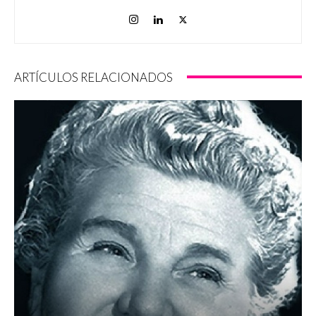
ARTÍCULOS RELACIONADOS