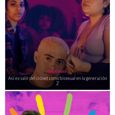
BISEXUALES
Así es salir del clóset como bisexual en la generación
Z