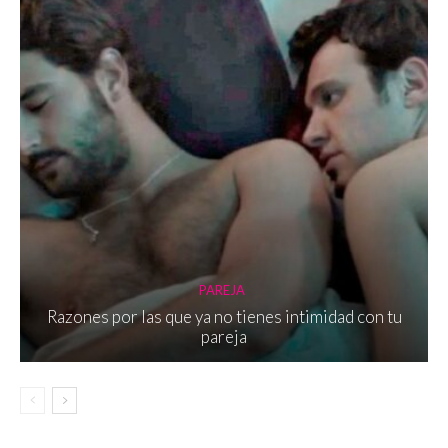
PAREJA
Razones por las que ya no tienes intimidad con tu
pareja