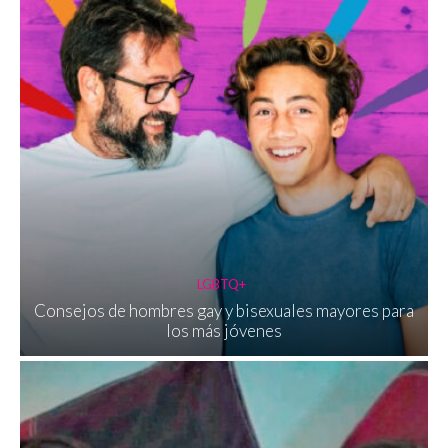
LGBTQ+
Consejos de hombres gay y bisexuales mayores para
los más jóvenes