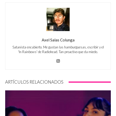
Axel Salas Colunga
Satanista encubierto. Me gustan las hamburguesas, escribir y el
'In Rainbows' de Radiohead. Tan proactivo que da miedo.
ARTÍCULOS RELACIONADOS