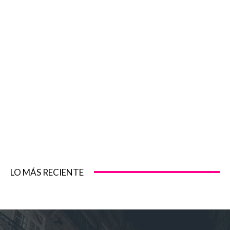
LO MÁS RECIENTE