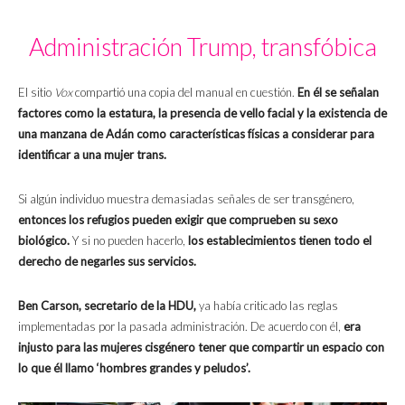
Administración Trump, transfóbica
El sitio
Vox
compartió una copia del manual en cuestión.
En él se señalan
factores como la estatura, la presencia de vello facial y la existencia de
una manzana de Adán como características físicas a considerar para
identificar a una mujer trans.
Si algún individuo muestra demasiadas señales de ser transgénero,
entonces los refugios pueden exigir que comprueben su sexo
biológico.
Y si no pueden hacerlo,
los establecimientos tienen todo el
derecho de negarles sus servicios.
Ben Carson, secretario de la HDU,
ya había criticado las reglas
implementadas por la pasada administración. De acuerdo con él,
era
injusto para las mujeres cisgénero tener que compartir un espacio con
lo que él llamo ‘hombres grandes y peludos’.