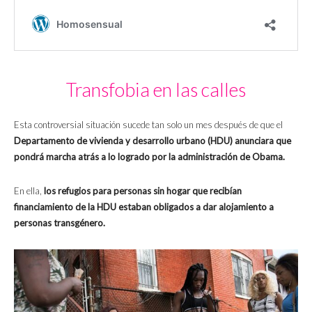
Transfobia en las calles
Esta controversial situación sucede tan solo un mes después de que el
Departamento de vivienda y desarrollo urbano (HDU) anunciara que
pondrá marcha atrás a lo logrado por la administración de Obama.
En ella,
los refugios para personas sin hogar que recibían
financiamiento de la HDU estaban obligados a dar alojamiento a
personas transgénero.