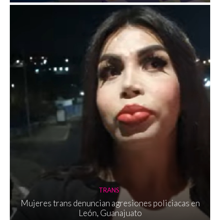
TRANS
Mujeres trans denuncian agresiones policiacas en
León, Guanajuato