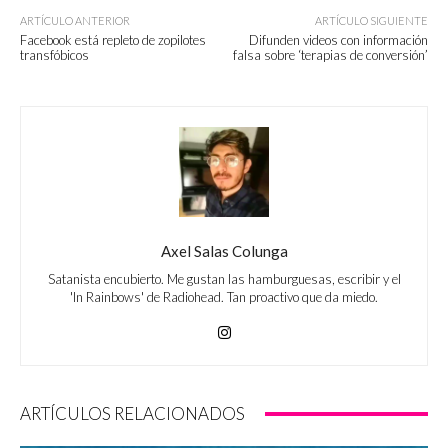
ARTÍCULO ANTERIOR
ARTÍCULO SIGUIENTE
Facebook está repleto de zopilotes
Difunden videos con información
transfóbicos
falsa sobre ‘terapias de conversión’
Axel Salas Colunga
Satanista encubierto. Me gustan las hamburguesas, escribir y el
'In Rainbows' de Radiohead. Tan proactivo que da miedo.
ARTÍCULOS RELACIONADOS