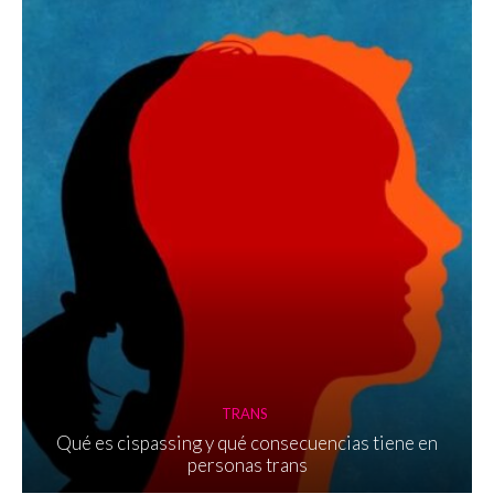
TRANS
Qué es cispassing y qué consecuencias tiene en
personas trans