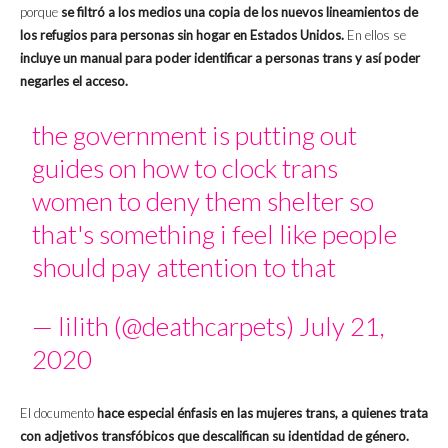
porque
se filtró a los medios una copia de los nuevos lineamientos de
los refugios para personas sin hogar en Estados Unidos.
En ellos se
incluye un manual para poder identificar a personas trans y así poder
negarles el acceso.
the government is putting out
guides on how to clock trans
women to deny them shelter so
that's something i feel like people
should pay attention to that
— lilith (@deathcarpets)
July 21,
2020
El documento
hace especial énfasis en las mujeres trans, a quienes trata
con adjetivos transfóbicos que descalifican su identidad de género.