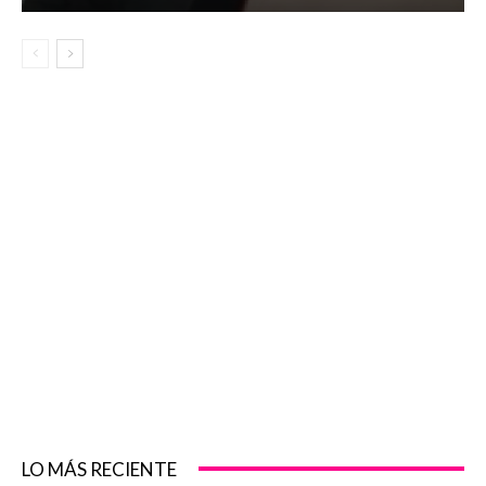
LO MÁS RECIENTE