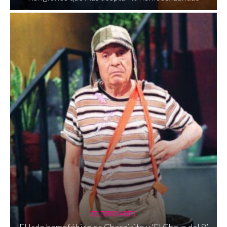
CELEBRIDADES