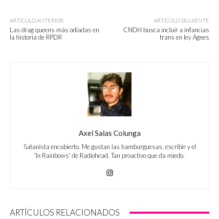
ARTÍCULO ANTERIOR
ARTÍCULO SIGUIENTE
Las drag queens más odiadas en
CNDH busca incluir a infancias
la historia de RPDR
trans en ley Agnes
Axel Salas Colunga
Satanista encubierto. Me gustan las hamburguesas, escribir y el
'In Rainbows' de Radiohead. Tan proactivo que da miedo.
ARTÍCULOS RELACIONADOS