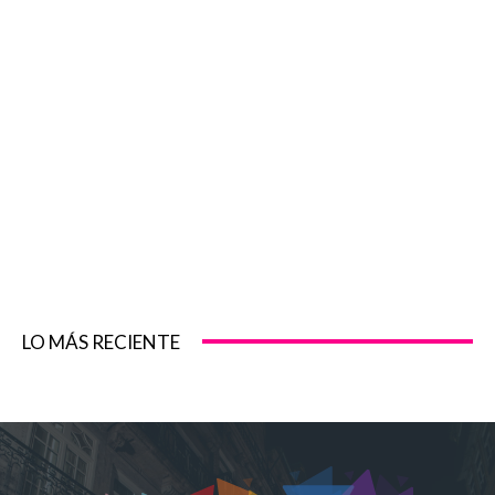
LO MÁS RECIENTE