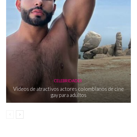
CELEBRIDADES
Videos de atractivos actores colombianos de cine
gay para adultos