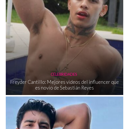
CELEBRIDADES
Freyder Cantillo: Mejores videos del influencer que
es novio de Sebastián Reyes