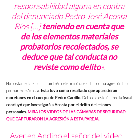
responsabilidad alguna en contra
del denunciado Pedro José Acosta
Ríos […]
teniendo en cuenta que
de los elementos materiales
probatorios recolectados, se
deduce que tal conducta no
reviste como delito
».
No obstante, la Fiscalía también determinó que sí hubo una agresión física
por parte de Acosta.
Esta tuvo como resultado que aparecieran
moretones en el cuerpo de Pedro Carrillo.
Debido a esto último,
la fiscal
concluyó que investigará a Acosta por el delito de lesiones
personales.
MIRA LOS VIDEOS DE LAS CÁMARAS DE SEGURIDAD
QUE CAPTURARON LA AGRESIÓN A ESTA PAREJA.
Ayer en Andino el señor del video