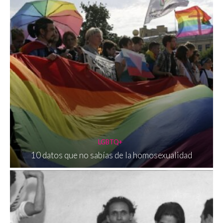
LGBTQ+
10 datos que no sabías de la homosexualidad