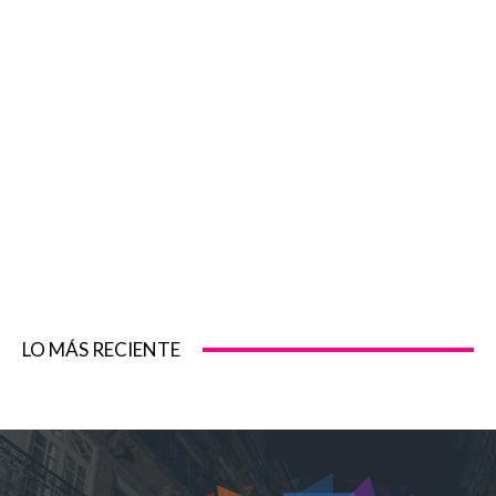
LO MÁS RECIENTE