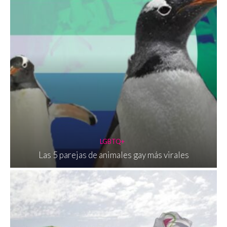
LGBTQ+
Las 5 parejas de animales gay más virales