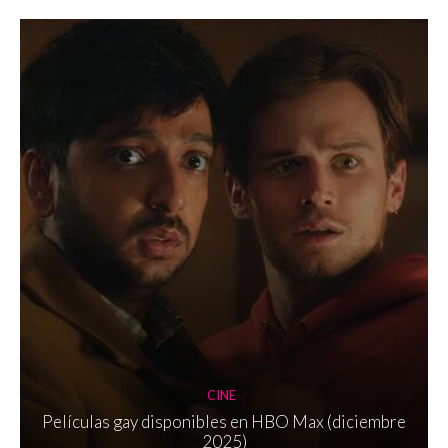
CINE
Películas gay disponibles en HBO Max (diciembre
2025)