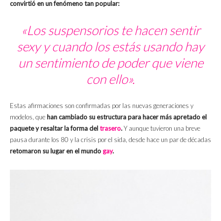
convirtió en un fenómeno tan popular:
«Los suspensorios te hacen sentir
sexy y cuando los estás usando hay
un sentimiento de poder que viene
con ello».
Estas afirmaciones son confirmadas por las nuevas generaciones y
modelos, que
han cambiado su estructura para hacer más apretado el
paquete y resaltar la forma del
trasero
.
Y aunque tuvieron una breve
pausa durante los 80 y la crisis por el sida, desde hace un par de décadas
retomaron su lugar en el mundo
gay
.