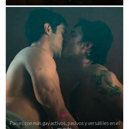
GAY
Países con más gay activos, pasivos y versátiles en el
mundo