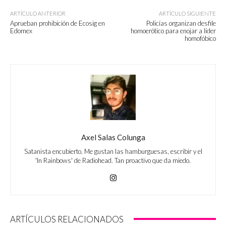
ARTÍCULO ANTERIOR
ARTÍCULO SIGUIENTE
Aprueban prohibición de Ecosig en
Policías organizan desfile
Edomex
homoerótico para enojar a líder
homofóbico
Axel Salas Colunga
Satanista encubierto. Me gustan las hamburguesas, escribir y el
'In Rainbows' de Radiohead. Tan proactivo que da miedo.
ARTÍCULOS RELACIONADOS