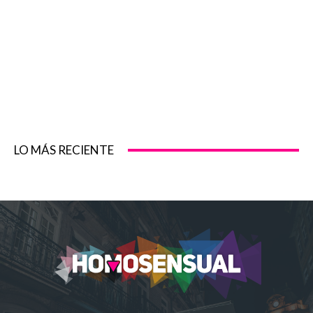
LO MÁS RECIENTE