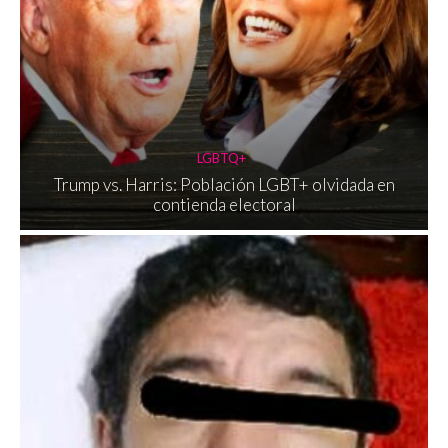
LGBTQ+
Trump vs. Harris: Población LGBT+ olvidada en
contienda electoral