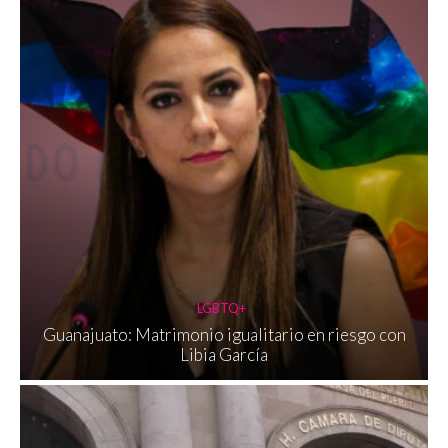
LGBTQ+
Guanajuato: Matrimonio igualitario en riesgo con
Libia García