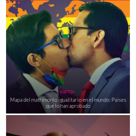
LGBTQ+
Mapa del matrimonio igualitario en el mundo: Países
que lo han aprobado