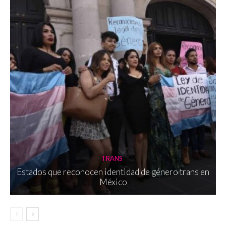
TRANS
Estados que reconocen identidad de género trans en
México