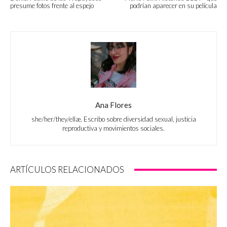
presume fotos frente al espejo
podrían aparecer en su película
Ana Flores
she/her/they/ellæ. Escribo sobre diversidad sexual, justicia
reproductiva y movimientos sociales.
ARTÍCULOS RELACIONADOS