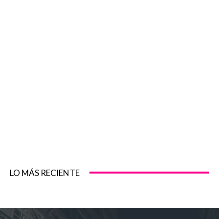
LO MÁS RECIENTE