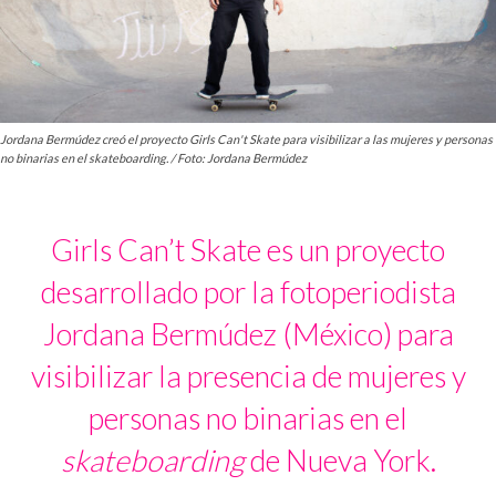
Jordana Bermúdez creó el proyecto Girls Can't Skate para visibilizar a las mujeres y personas
no binarias en el skateboarding. / Foto: Jordana Bermúdez
Girls Can’t Skate es un proyecto
desarrollado por la fotoperiodista
Jordana Bermúdez (México) para
visibilizar la presencia de mujeres y
personas no binarias en el
skateboarding
de Nueva York.