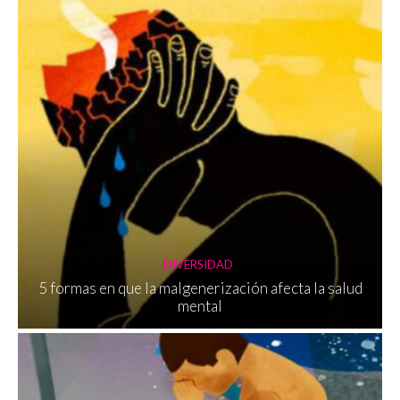
DIVERSIDAD
5 formas en que la malgenerización afecta la salud
mental