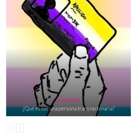
DIVERSIDAD
¿Qué es ser una persona trans no binaria?