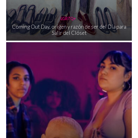
LGBTQ+
Coming Out Day, origen y razón de ser del Día para
Salir del Clóset