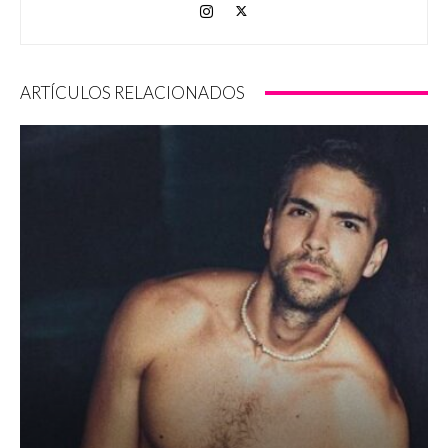
ARTÍCULOS RELACIONADOS