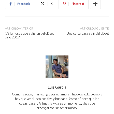
Facebook
X
Pinterest
ARTÍCULO ANTERIOR
ARTÍCULO SIGUIENTE
13 famosos que salieron del clóset
Una carta para salir del clóset
este 2019
Luis García
Comunicación, marketing y periodismo, sí, hago de todo. Siempre
hay que ver el lado positivo y buscar el 'cómo sí' para que las
cosas pasen. Al final, la vida es un momento, ¡hay que
arriesgarnos sin tener miedo!