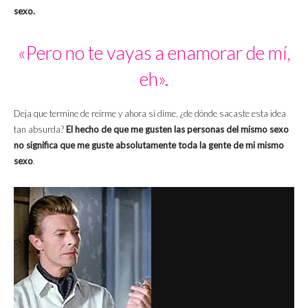
sexo.
«Pero no te vayas a enamorar de mí,
eh».
Deja que termine de reírme y ahora sí dime, ¿de dónde sacaste esta idea
tan absurda?
El hecho de que me gusten las personas del mismo sexo
no significa que me guste absolutamente toda la gente de mi mismo
sexo
.