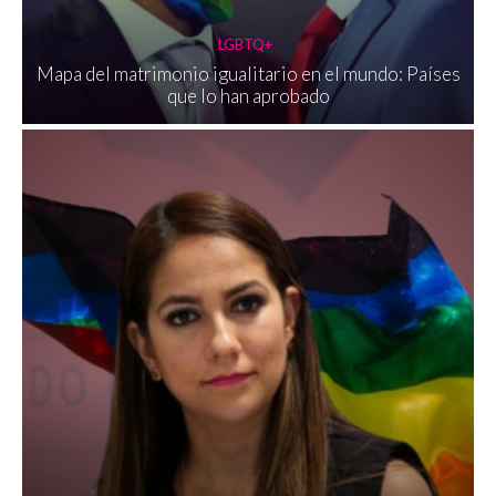
LGBTQ+
Mapa del matrimonio igualitario en el mundo: Países
que lo han aprobado