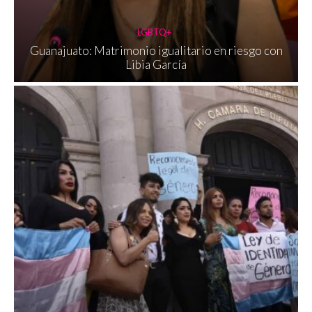
LGBTQ+
Guanajuato: Matrimonio igualitario en riesgo con
Libia García