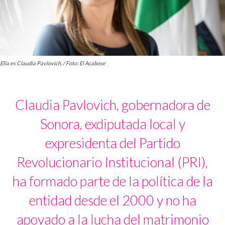
Ella es Claudia Pavlovich. / Foto: El Acabose
Claudia Pavlovich, gobernadora de
Sonora, exdiputada local y
expresidenta del Partido
Revolucionario Institucional (PRI),
ha formado parte de la política de la
entidad desde el 2000 y no ha
apoyado a la lucha del matrimonio