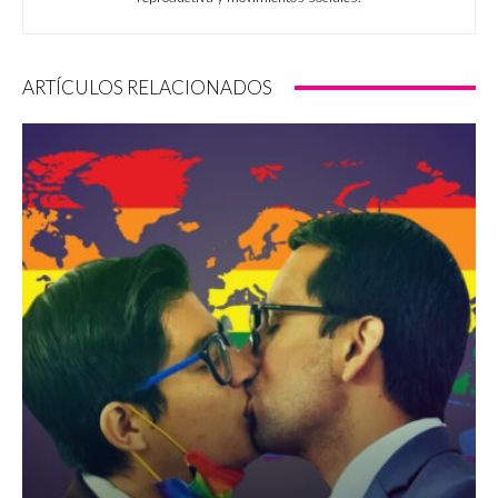
ARTÍCULOS RELACIONADOS