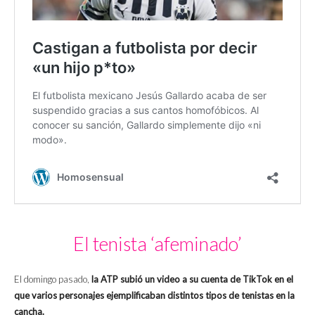
El tenista ‘afeminado’
El domingo pasado,
la ATP subió un video a su cuenta de TikTok en el
que varios personajes ejemplificaban distintos tipos de tenistas en la
cancha.