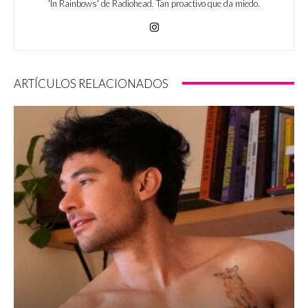
'In Rainbows' de Radiohead. Tan proactivo que da miedo.
ARTÍCULOS RELACIONADOS