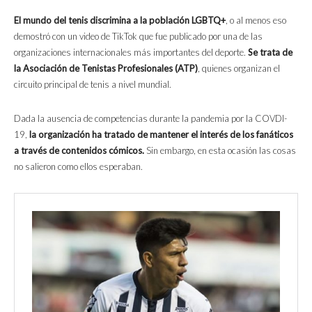
El mundo del tenis discrimina a la población LGBTQ+
, o al menos eso
demostró con un video de TikTok que fue publicado por una de las
organizaciones internacionales más importantes del deporte.
Se trata de
la Asociación de Tenistas Profesionales (ATP)
, quienes organizan el
circuito principal de tenis a nivel mundial.
Dada la ausencia de competencias durante la pandemia por la COVDI-
19,
la organización ha tratado de mantener el interés de los fanáticos
a través de contenidos cómicos.
Sin embargo, en esta ocasión las cosas
no salieron como ellos esperaban.