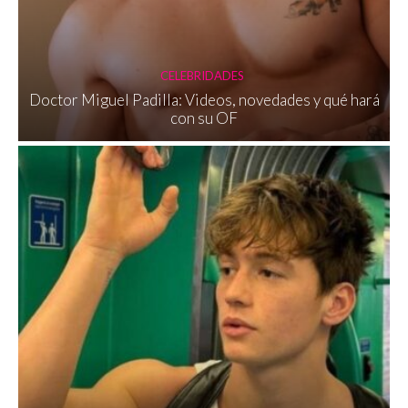
CELEBRIDADES
Doctor Miguel Padilla: Videos, novedades y qué hará
con su OF