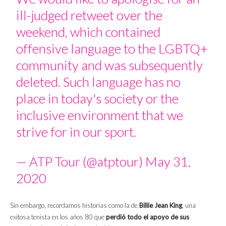
ill-judged retweet over the
weekend, which contained
offensive language to the LGBTQ+
community and was subsequently
deleted. Such language has no
place in today's society or the
inclusive environment that we
strive for in our sport.
— ATP Tour (@atptour)
May 31,
2020
Sin embargo, recordamos historias como la de
Billie Jean King
, una
exitosa tenista en los años 80 que
perdió todo el apoyo de sus