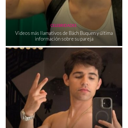
CELEBRIDADES
Videos más llamativos de Bách Buquen y última
información sobre su pareja