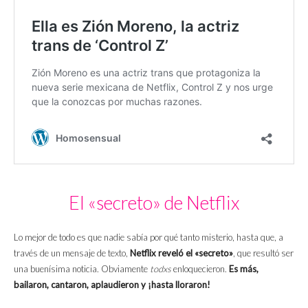
El «secreto» de Netflix
Lo mejor de todo es que nadie sabía por qué tanto misterio, hasta que, a
través de un mensaje de texto,
Netflix reveló el «secreto»
, que resultó ser
una buenísima noticia. Obviamente
todxs
enloquecieron.
Es más,
bailaron, cantaron, aplaudieron y ¡hasta lloraron!