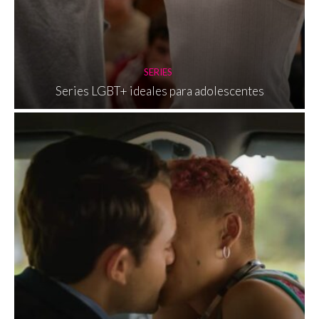
SERIES
Series LGBT+ ideales para adolescentes