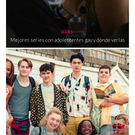
SERIES
Mejores series con adolescentes gay y dónde verlas