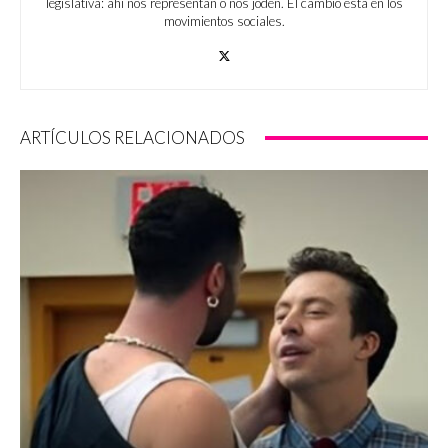
legislativa: ahí nos representan o nos joden. El cambio está en los
movimientos sociales.
ARTÍCULOS RELACIONADOS