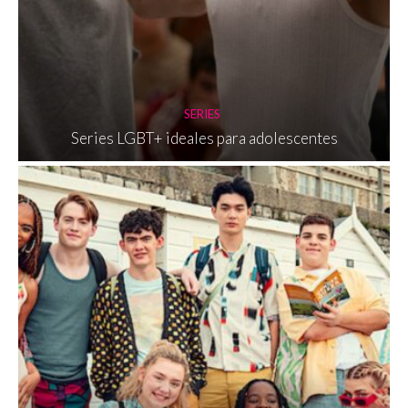
SERIES
Series LGBT+ ideales para adolescentes