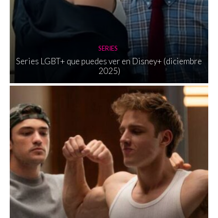
SERIES
Series LGBT+ que puedes ver en Disney+ (diciembre
2025)