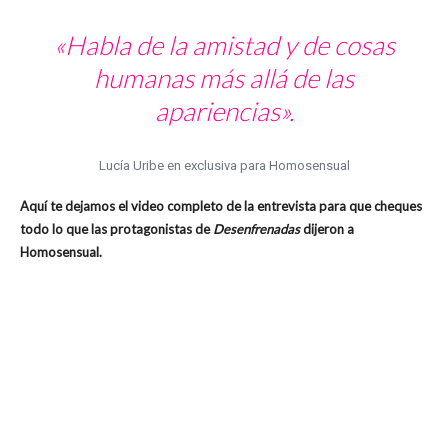
«Habla de la amistad y de cosas
humanas más allá de las
apariencias».
Lucía Uribe en exclusiva para Homosensual
Aquí te dejamos el video completo de la entrevista para que cheques
todo lo que las protagonistas de
Desenfrenadas
dijeron a
Homosensual.