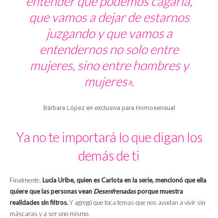
entender que podemos cagarla,
que vamos a dejar de estarnos
juzgando y que vamos a
entendernos no solo entre
mujeres, sino entre hombres y
mujeres».
Bárbara López en exclusiva para Homosensual
Ya no te importará lo que digan los
demás de ti
Finalmente,
Lucía Uribe, quien es Carlota en la serie, mencionó que ella
quiere que las personas vean
Desenfrenadas
porque muestra
realidades sin filtros.
Y agregó que toca temas que nos ayudan a vivir sin
máscaras y a ser uno mismo.