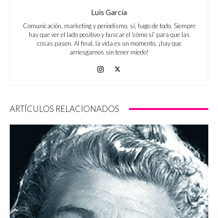
Luis García
Comunicación, marketing y periodismo, sí, hago de todo. Siempre
hay que ver el lado positivo y buscar el 'cómo sí' para que las
cosas pasen. Al final, la vida es un momento, ¡hay que
arriesgarnos sin tener miedo!
ARTÍCULOS RELACIONADOS