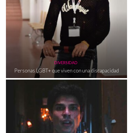
DIVERSIDAD
Personas LGBT+ que viven con una discapacidad