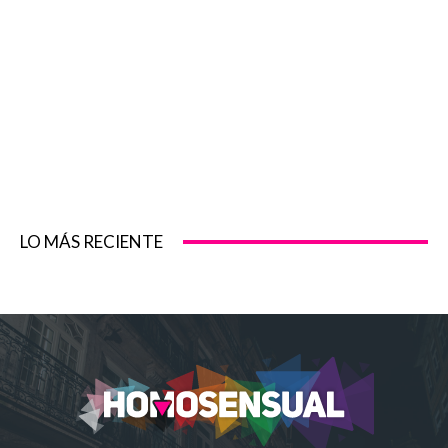
LO MÁS RECIENTE