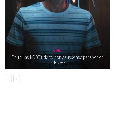
CINE
Películas LGBT+ de terror y suspenso para ver en
Halloween