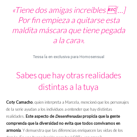
«Tiene dos amigas increíbles […]
Por fin empieza a quitarse esta
maldita máscara que tiene pegada
a la cara».
Tessa Ía en exclusiva para Homosensual
Sabes que hay otras realidades
distintas a la tuya
Coty Camacho
, quien interpreta a Marcela, mencionó que los personajes
de la serie ayudan a los individuos a entender que hay distintas
realidades.
Este aspecto de
Desenfrenadas
propicia que la gente
comprenda que la diversidad no evita que todos convivamos en
armonía
. Y demuestra que las diferencias enriquecen las vidas de los