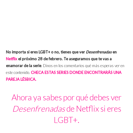
No importa si eres LGBT+ o no, tienes que ver
Desenfrenadas
en
Netflix
el próximo 28 de febrero. Te aseguramos que te vas a
enamorar de la serie
. Dinos en los comentarios qué más esperas ver en
este contenido.
CHECA ESTAS SERIES DONDE ENCONTRARÁS UNA
PAREJA LÉSBICA.
Ahora ya sabes por qué debes ver
Desenfrenadas
de Netflix si eres
LGBT+.