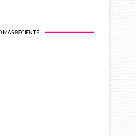
O MÁS RECIENTE