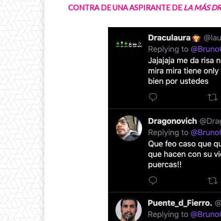
CONTRA DE UNA ASPIRANTE DE
LA MÁS DR