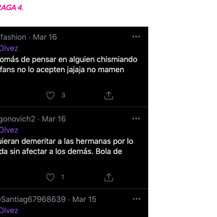
AGA 4.