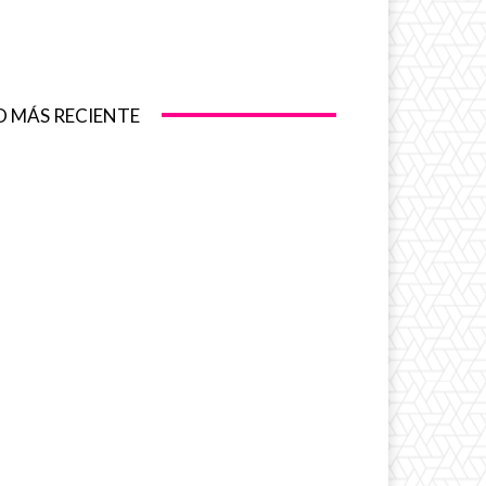
O MÁS RECIENTE