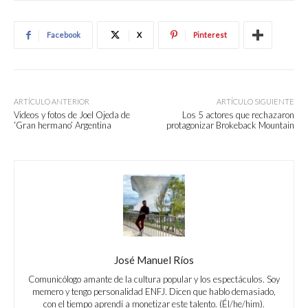
Facebook
X
Pinterest
ARTÍCULO ANTERIOR
ARTÍCULO SIGUIENTE
Videos y fotos de Joel Ojeda de
Los 5 actores que rechazaron
‘Gran hermano’ Argentina
protagonizar Brokeback Mountain
José Manuel Ríos
Comunicólogo amante de la cultura popular y los espectáculos. Soy
memero y tengo personalidad ENFJ. Dicen que hablo demasiado,
con el tiempo aprendí a monetizar este talento. (Él/he/him).