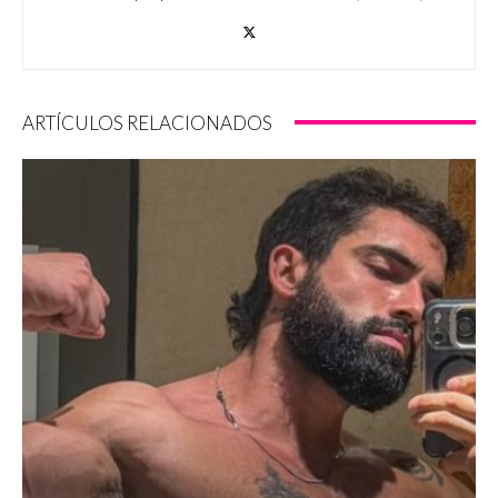
ARTÍCULOS RELACIONADOS