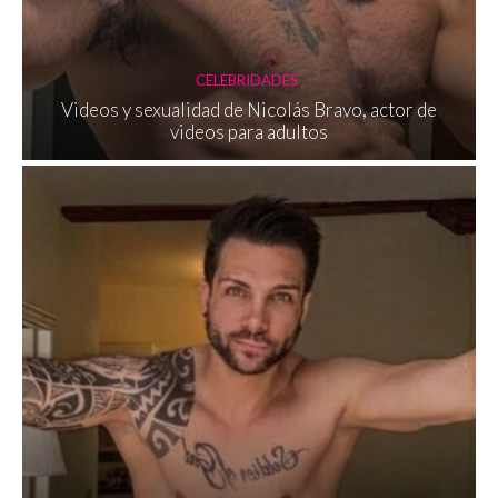
CELEBRIDADES
Videos y sexualidad de Nicolás Bravo, actor de
videos para adultos