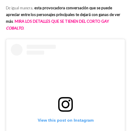
De igual manera,
esta provocadora conversación que se puede
apreciar entre los personajes principales te dejará con ganas de ver
más
.
MIRA LOS DETALLES QUE SE TIENEN DEL CORTO GAY
COBALTO
.
View this post on Instagram