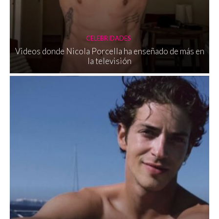
CELEBRIDADES
Videos donde Nicola Porcella ha enseñado de más en
la televisión