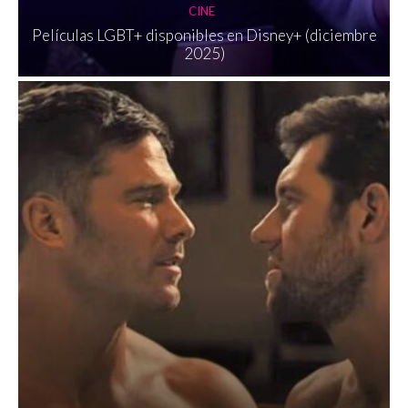
CINE
Películas LGBT+ disponibles en Disney+ (diciembre
2025)