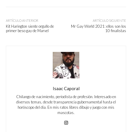
ARTÍCULO ANTERIOR
ARTÍCULO SIGUIENTE
Kit Harington siente orgullo de
Mr Gay World 2021: ellos son los
primer beso gay de Marvel
10 finalistas
Isaac Caporal
Chilango de nacimiento, periodista de profesión. Interesado en
diversos temas, desde transparencia gubernamental hasta el
horóscopo del día. En mis ratos libres dibujo y juego con mis
mascotas.