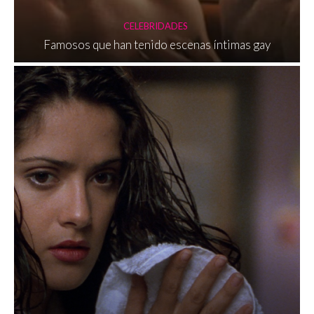
CELEBRIDADES
Famosos que han tenido escenas íntimas gay