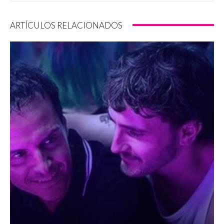
ARTÍCULOS RELACIONADOS