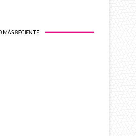
O MÁS RECIENTE