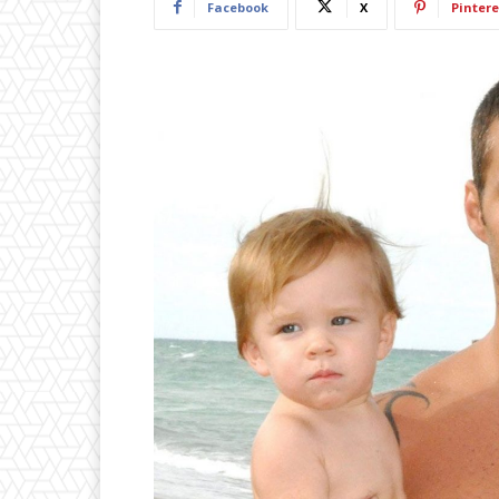
Facebook
X
Pintere