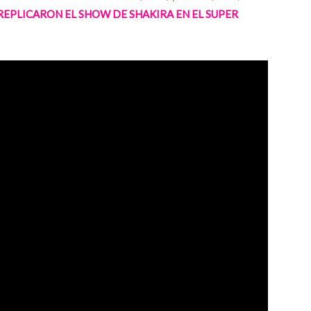
EPLICARON EL SHOW DE SHAKIRA EN EL SUPER