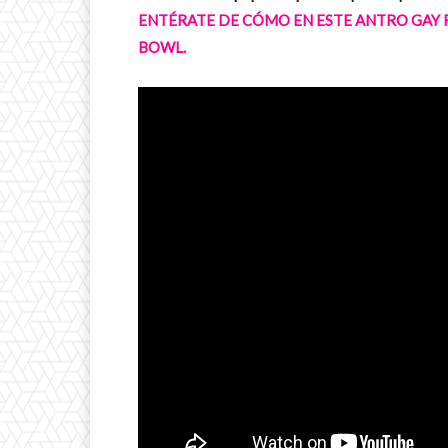
ENTÉRATE DE CÓMO EN ESTE ANTRO GAY R
BOWL.