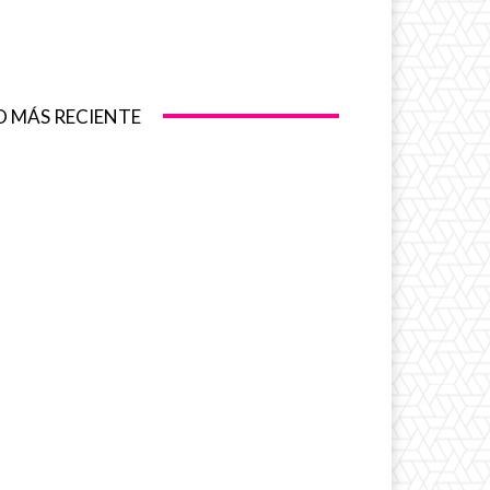
O MÁS RECIENTE