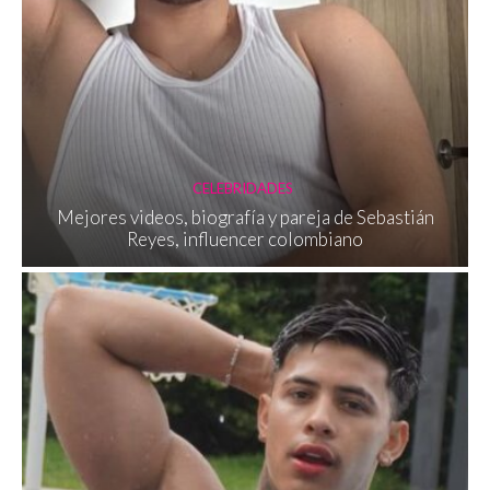
CELEBRIDADES
Mejores videos, biografía y pareja de Sebastián
Reyes, influencer colombiano