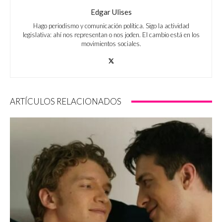
Edgar Ulises
Hago periodismo y comunicación política. Sigo la actividad
legislativa: ahí nos representan o nos joden. El cambio está en los
movimientos sociales.
ARTÍCULOS RELACIONADOS