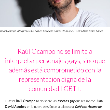
Raúl Ocampo interpreta a Carlos en Café con aroma de mujer. / Foto: María Clara López
Raúl Ocampo no se limita a
interpretar personajes gays, sino que
además está comprometido con la
representación digna de la
comunidad LGBT+.
El actor
Raúl Ocampo
habló sobre las
escenas gay
que realizó con
Juan
David Agudelo
en la nueva versión de la telenovela
Café con Aroma de