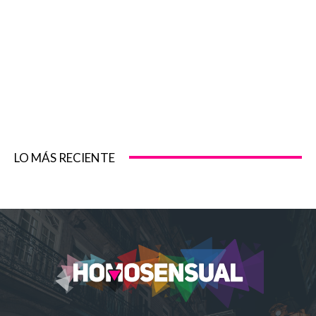
LO MÁS RECIENTE