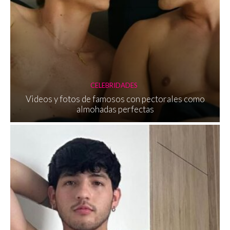
CELEBRIDADES
Videos y fotos de famosos con pectorales como
almohadas perfectas