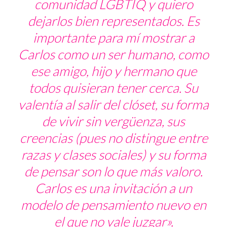
comunidad LGBTIQ y quiero
dejarlos bien representados. Es
importante para mí mostrar a
Carlos como un ser humano, como
ese amigo, hijo y hermano que
todos quisieran tener cerca. Su
valentía al salir del clóset, su forma
de vivir sin vergüenza, sus
creencias (pues no distingue entre
razas y clases sociales) y su forma
de pensar son lo que más valoro.
Carlos es una invitación a un
modelo de pensamiento nuevo en
el que no vale juzgar».