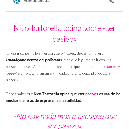
Nico Tortorella opina sobre «ser
pasivo»
Tal vez muchos no lo entiendan, pero Nico es, de cierta manera,
«
monógame
dentro del poliamor»
. Y es que le gusta salir con una
persona a la vez. Asimismo, Tortorella cree que las palabras ‘
poliamor
‘ y
‘
queer
‘ siempre tendrán un significado diferente dependiendo de la
persona.
Debes saber que
Nico Tortorella opina que «ser
pasivo
» es una de las
muchas maneras de expresar la masculinidad
.
«No hay nada más masculino que
ser pasivo».