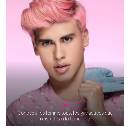
GAY
Conoce a los femme tops, los gay activos que
reivindican lo femenino