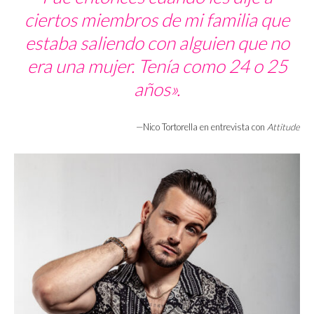
ciertos miembros de mi familia que
estaba saliendo con alguien que no
era una mujer. Tenía como 24 o 25
años».
—Nico Tortorella en entrevista con
Attitude