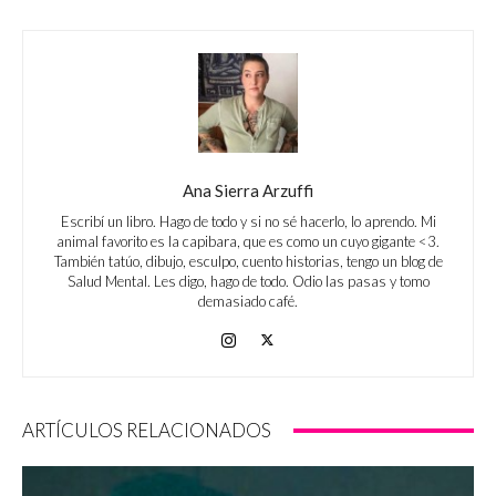
Ana Sierra Arzuffi
Escribí un libro. Hago de todo y si no sé hacerlo, lo aprendo. Mi
animal favorito es la capibara, que es como un cuyo gigante <3.
También tatúo, dibujo, esculpo, cuento historias, tengo un blog de
Salud Mental. Les digo, hago de todo. Odio las pasas y tomo
demasiado café.
ARTÍCULOS RELACIONADOS