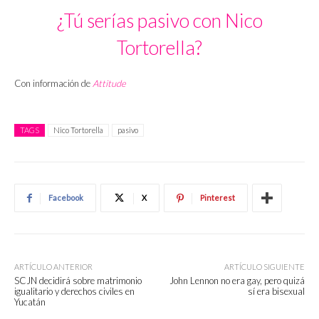
¿Tú serías pasivo con Nico
Tortorella?
Con información de
Attitude
TAGS
Nico Tortorella
pasivo
Facebook
X
Pinterest
ARTÍCULO ANTERIOR
ARTÍCULO SIGUIENTE
SCJN decidirá sobre matrimonio
John Lennon no era gay, pero quizá
igualitario y derechos civiles en
sí era bisexual
Yucatán