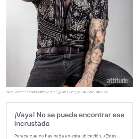
Nico Tortorella habló sobre lo que significa «ser pasivo». Foto:
Attitude