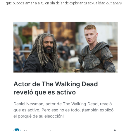
que puedes amar a alguien sin dejar de explorar tu sexualidad
out there
.