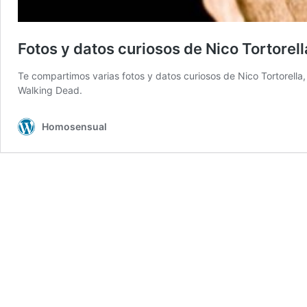
Fotos y datos curiosos de Nico Tortorel
Te compartimos varias fotos y datos curiosos de Nico Tortorella,
Walking Dead.
Homosensual