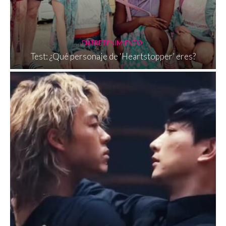
ENTRETENIMIENTO
Test: ¿Qué personaje de ‘Heartstopper’ eres?