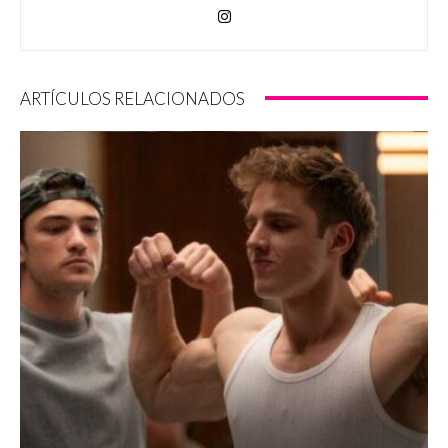
ARTÍCULOS RELACIONADOS