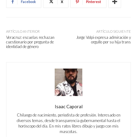
Facebook
X
Pinterest
ARTÍCULO ANTERIOR
ARTÍCULO SIGUIENTE
Veracruz: escuelas rechazan
Jorge Volpi expresa admiración y
cuestionario por pregunta de
orgullo por su hija trans
identidad de género
Isaac Caporal
Chilango de nacimiento, periodista de profesión. Interesado en
diversos temas, desde transparencia gubernamental hasta el
horóscopo del día. En mis ratos libres dibujo y juego con mis
mascotas.