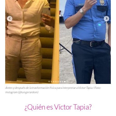
Antes y después de la trasformación física para interpretar a Víctor Tapia / Foto:
Instagram (@luisgerardom)
¿Quién es Víctor Tapia?