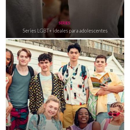
SERIES
Series LGBT+ ideales para adolescentes