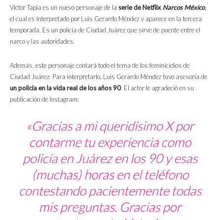
Víctor Tapia es un nuevo personaje de la
serie de Netflix
Narcos México
,
el cual es interpretado por Luis Gerardo Méndez y aparece en la tercera
temporada. Es un policía de Ciudad Juárez que sirve de puente entre el
narco y las autoridades.
Además, este personaje contará todo el tema de los feminicidios de
Ciudad Juárez. Para interpretarlo, Luis Gerardo Méndez tuvo asesoría de
un policía en la vida real de los años 90
. El actor le agradeció en su
publicación de Instagram:
«Gracias a mi queridísimo X por
contarme tu experiencia como
policía en Juárez en los 90 y esas
(muchas) horas en el teléfono
contestando pacientemente todas
mis preguntas. Gracias por