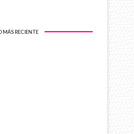
O MÁS RECIENTE