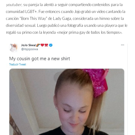
youtuber
, su pareja la alentó a seguir compartiendo contenidos para la
comunidad LGBT+. Fue entonces cuando Jojo grabó un video cantando la
canción “Born This Way” de Lady Gaga, considerada un himno sobre la
diversidad sexual. Luego publicó una fotografía usando una playera que le
regaló su primo con la leyenda «mejor prima gay de todos los tiempos».