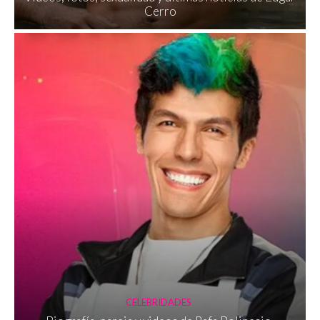
Cerro
CELEBRIDADES