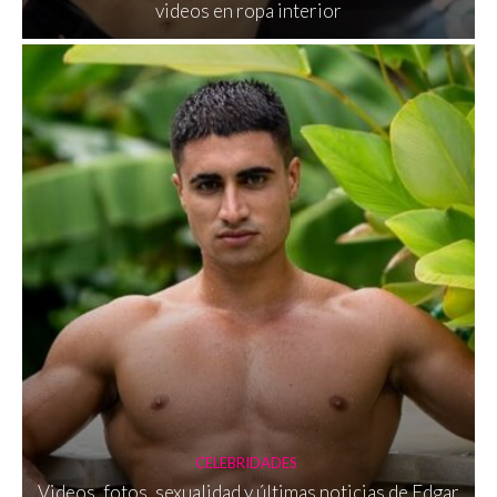
videos en ropa interior
CELEBRIDADES
Videos, fotos, sexualidad y últimas noticias de Edgar