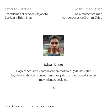
ARTÍCULO ANTERIOR
ARTÍCULO SIGUIENTE
Recordemos el beso de Alejandro
Los 6 momentos más
Speitzer y Erick Elías
homoeróticos de Darren Criss
Edgar Ulises
Hago periodismo y comunicación política. Sigo la actividad
legislativa: ahí nos representan o nos joden. El cambio está en los
movimientos sociales.