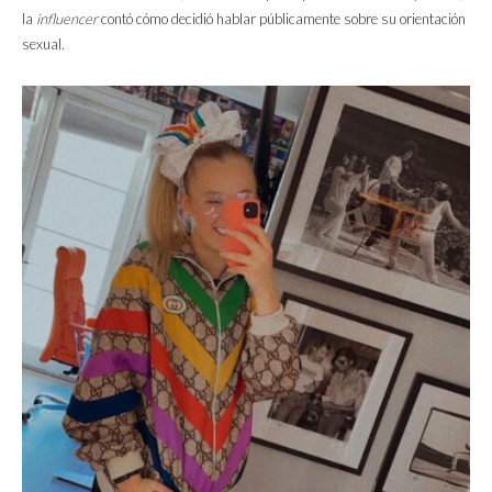
la
influencer
contó cómo decidió hablar públicamente sobre su orientación
sexual.