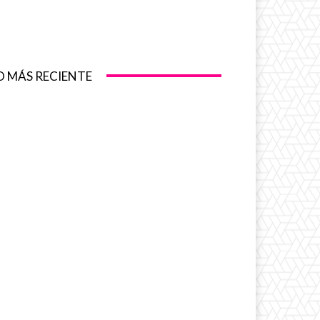
O MÁS RECIENTE