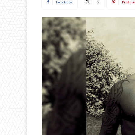
Facebook
X
Pintere