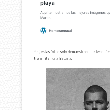
Y sí, estas fotos solo demuestran que Jwan tie
transmiten una historia.