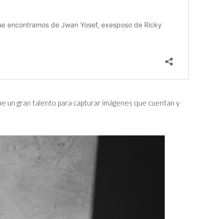
ne un gran talento para capturar imágenes que cuentan y