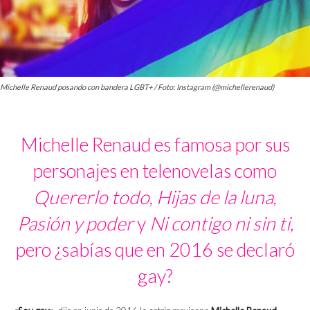
Michelle Renaud posando con bandera LGBT+ / Foto: Instagram (@michellerenaud)
Michelle Renaud es famosa por sus
personajes en telenovelas como
Quererlo todo
,
Hijas de la luna
,
Pasión y poder
y
Ni contigo ni sin ti,
pero ¿sabías que en 2016 se declaró
gay?