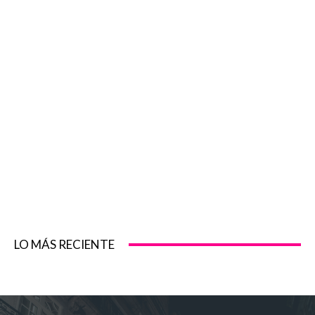
LO MÁS RECIENTE