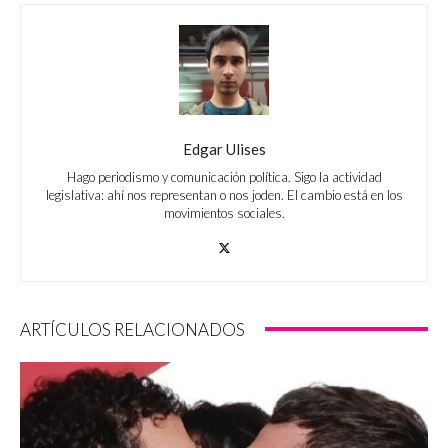
Edgar Ulises
Hago periodismo y comunicación política. Sigo la actividad
legislativa: ahí nos representan o nos joden. El cambio está en los
movimientos sociales.
ARTÍCULOS RELACIONADOS