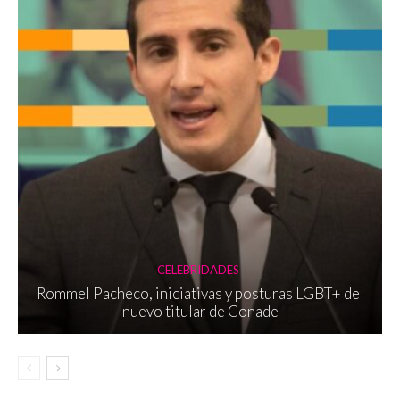
CELEBRIDADES
Rommel Pacheco, iniciativas y posturas LGBT+ del
nuevo titular de Conade