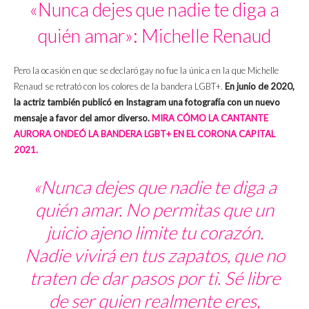
«Nunca dejes que nadie te diga a
quién amar»: Michelle Renaud
Pero la ocasión en que se declaró gay no fue la única en la que Michelle
Renaud se retrató con los colores de la bandera LGBT+.
En junio de 2020,
la actriz también publicó en Instagram una fotografía con un nuevo
mensaje a favor del amor diverso.
MIRA CÓMO LA CANTANTE
AURORA ONDEÓ LA BANDERA LGBT+ EN EL CORONA CAPITAL
2021.
«Nunca dejes que nadie te diga a
quién amar. No permitas que un
juicio ajeno limite tu corazón.
Nadie vivirá en tus zapatos, que no
traten de dar pasos por ti. Sé libre
de ser quien realmente eres,