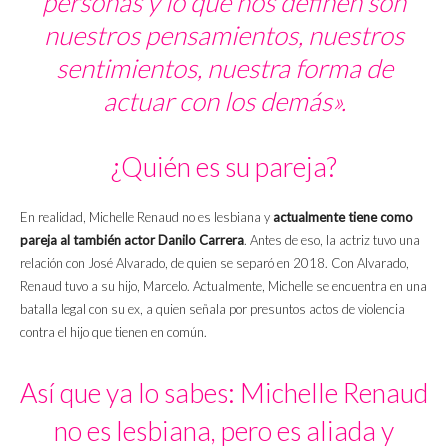
personas y lo que nos definen son
nuestros pensamientos, nuestros
sentimientos, nuestra forma de
actuar con los demás».
¿Quién es su pareja?
En realidad, Michelle Renaud no es lesbiana y
actualmente tiene como
pareja al también actor Danilo Carrera
. Antes de eso, la actriz tuvo una
relación con José Alvarado, de quien se separó en 2018. Con Alvarado,
Renaud tuvo a su hijo, Marcelo. Actualmente, Michelle se encuentra en una
batalla legal con su ex, a quien señala por presuntos actos de violencia
contra el hijo que tienen en común.
Así que ya lo sabes: Michelle Renaud
no es lesbiana, pero es aliada y