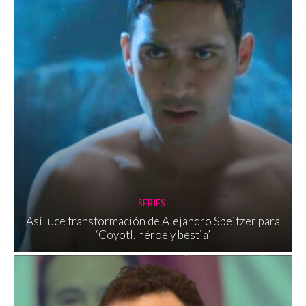
SERIES
Así luce transformación de Alejandro Speitzer para
‘Coyotl, héroe y bestia’