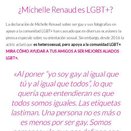
¿Michelle Renaud es LGBT+?
La declaración de Michelle Renaud sobre ser gay y sus fotografías en
apoyo a la comunidad LGBT+ han causado que en diversas ocasiones la
prensa especule sobre su orientación sexual. Sin embargo, desde 2016 la
actriz aclaró que
es heterosexual, pero apoya a la comunidad LGBT+
.
MIRA CÓMO AYUDAR A TUS AMIGOS A SER MEJORES ALIADOS
LGBT+.
«Al poner “yo soy gay al igual que
tú y al igual que todos”, lo que
quería que entendieran es que
todos somos iguales. Las etiquetas
lastiman. Una persona no es más o
es menos por ser gay. Somos