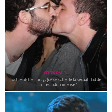
CELEBRIDADES
Josh Hutcherson: ¿Qué se sabe de la sexualidad del
actor estadounidense?