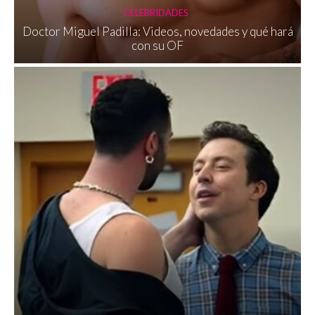
CELEBRIDADES
Doctor Miguel Padilla: Videos, novedades y qué hará
con su OF