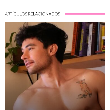
ARTÍCULOS RELACIONADOS