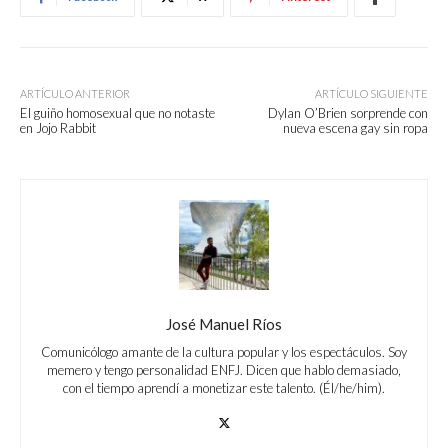
ARTÍCULO ANTERIOR
ARTÍCULO SIGUIENTE
El guiño homosexual que no notaste
Dylan O’Brien sorprende con
en Jojo Rabbit
nueva escena gay sin ropa
José Manuel Ríos
Comunicólogo amante de la cultura popular y los espectáculos. Soy
memero y tengo personalidad ENFJ. Dicen que hablo demasiado,
con el tiempo aprendí a monetizar este talento. (Él/he/him).