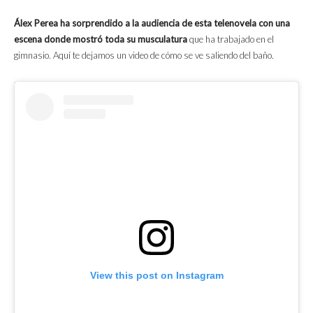
Álex Perea ha sorprendido a la audiencia de esta telenovela con una
escena donde mostró toda su musculatura
que ha trabajado en el
gimnasio. Aquí te dejamos un video de cómo se ve saliendo del baño.
View this post on Instagram