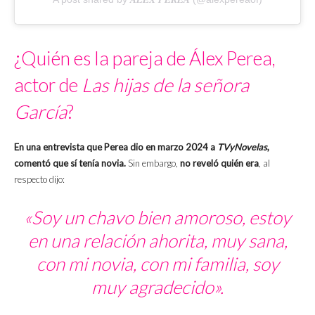
¿Quién es la pareja de Álex Perea,
actor de
Las hijas de la señora
García
?
En una entrevista que Perea dio en marzo 2024 a
TVyNovelas
,
comentó que sí tenía novia.
Sin embargo,
no reveló quién era
, al
respecto dijo:
«Soy un chavo bien amoroso, estoy
en una relación ahorita, muy sana,
con mi novia, con mi familia, soy
muy agradecido».