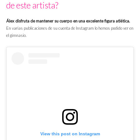
de este artista?
Álex disfruta de mantener su cuerpo en una excelente figura atlética.
En varias publicaciones de su cuenta de Instagram lo hemos podido ver en
el gimnasio.
View this post on Instagram