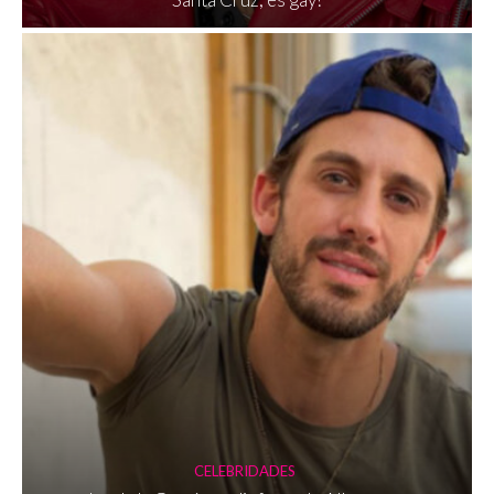
CELEBRIDADES