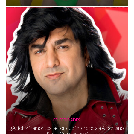
CELEBRIDADES
¿Ariel Miramontes, actor que interpreta a Albertano
Santa Cruz, es gay?