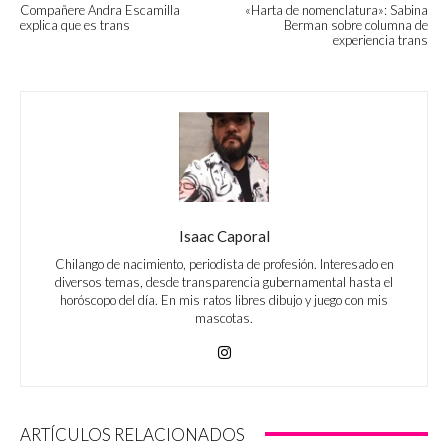
Compañere Andra Escamilla
«Harta de nomenclatura»: Sabina
explica que es trans
Berman sobre columna de
experiencia trans
Isaac Caporal
Chilango de nacimiento, periodista de profesión. Interesado en
diversos temas, desde transparencia gubernamental hasta el
horóscopo del día. En mis ratos libres dibujo y juego con mis
mascotas.
ARTÍCULOS RELACIONADOS