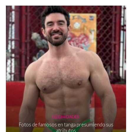
CELEBRIDADES
Fotos de famosos en tanga presumiendo sus
atributos